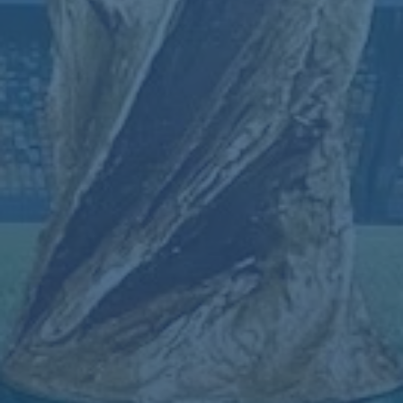
战术分析：攻守平衡是取胜关键
从战术角度来看，利物浦主教练克洛普可能会延续高位压迫
的打法，利用主场优势压制切尔西的中场。而切尔西则更可
能采取稳守反击的策略，通过快速边路突破寻找破门机会。
如果利物浦能在开场阶段迅速打破僵局，比赛节奏将完全被
他们掌控；反之，若切尔西成功拖延时间并抓住反击机会，
比赛结果将充满变数。
案例回溯：上赛季经典对决带来启示