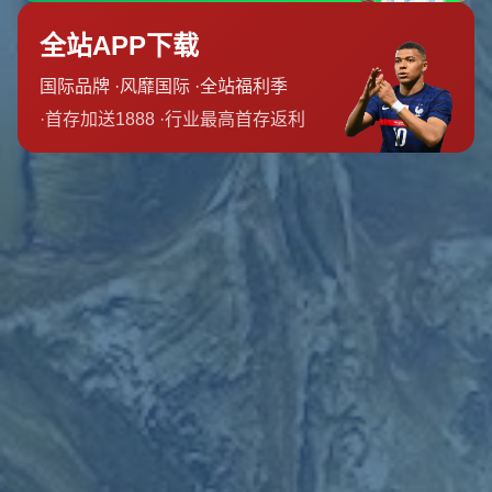
近期状态：利物浦势头正盛 切尔西亟需反弹
当前，利物浦在英超积分榜上高居榜首，球队在攻防两端的
表现都堪称教科书级别。尤其是前锋线上的萨拉赫和努涅
斯，频频为球队建功，
他们的速度与默契让对手防不胜防
。
反观切尔西，尽管近期状态有所起伏，但球队在波切蒂诺的
调教下，依然展现出不俗的潜力。特别是中场球员恩佐和凯