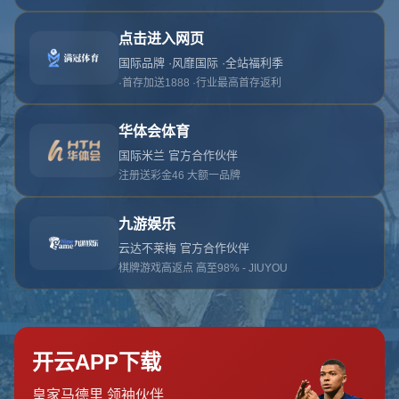
404 Error
糟糕！找不到该页面
糟糕！找不到该页面
返回首页
订阅新闻通讯
随时了解我们的最新动态！订阅我们的时事通讯即可收到独家内
容和特别优惠。
订阅我们的服务