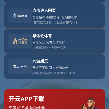
力，也揭示了各自在赛季中的挑战与机遇。在这场焦点对决
中，曼城边锋马赫雷斯以一记精准射门成为英雄，而被寄予
厚望的前锋哈兰德在比赛中却表现不佳，几次错失得分良
机。
这场比赛不仅是积分榜上的一场争夺，更是一场战术的对
抗。*切尔西*与*曼城*两队都展示了各自的进攻与防守策
略，而比赛的结果对于联赛排名以及两队士气都具有深远影
响。马赫雷斯在下半场的致命一击为曼城赢得了关键三分，
确保他们继续在积分榜上施压。
**马赫雷斯的制胜一击**无疑是本场赛事的高光时刻。当比
赛进行到第63分钟时，曼城通过一系列精妙的传递，撕开了
切尔西的防线，马赫雷斯接到队友的传球，冷静地将球送入
球网。这一刻，他的冷静以及准确性再一次向世人展示了他
的射术和比赛阅读能力。正是这粒进球，让马赫雷斯成为赛