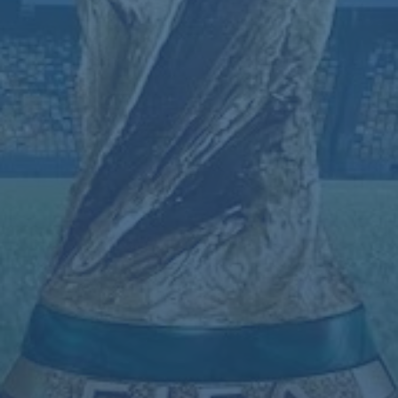
从更广泛的联赛视角来看，这场比赛不仅仅是三分的争夺，
其背后则是两队对未来排兵布阵及战术调整的思考方向。例
如，切尔西需要在进攻线找到更多破门乏术的问题解决方
案，而曼城也应考虑如何提高前锋在关键时刻的把握能力。
这场*英超赛事*给球迷带来了很多思考和讨论的空间，比如
如何在高强度比赛中稳定发挥，以及球队在整个赛季中应对
关键比赛的策略调整。对于双方教练和球员而言，这场比赛
或许提供了一次重新审视及调整战术的良好契机，同时也使
得整支队伍在心理素质上经受了一次严峻的考验。