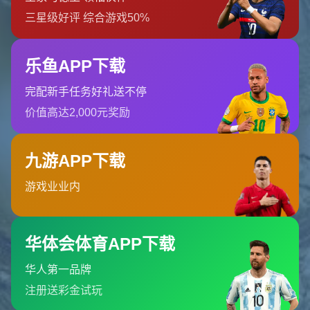
后热议的焦点和赞美的对象。
另一边，作为本赛季备受关注的球员，哈兰德的状态令人担
忧。在此前的比赛中屡屡破门得分的他，似乎在面对切尔西
固若金汤的防线时，失去了往日的锐气。多次射门不中不仅
让球迷感到意外，也使得球队在进攻端显得力不从心。然