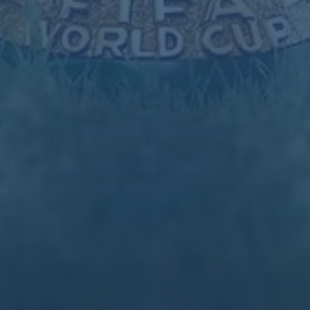
上一篇：英超第14輪南安普敦0-1曼城 斯特林打進全場唯一進球.
下一篇：意甲第20輪尤文0-2蒙紮 再輸蒙紮！本賽季尤文三輪不勝位居第13.
Copyright 2024
星空·体育（官网）APP下载 - STARSKY