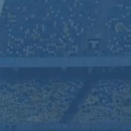
他关键球员如德布劳内和京多安，通过精准的短传和
家射手并未能在紧密防守下找到突破口，这成为他们
奏。通过前场球员对对方后防线的逼压，曼城不仅有