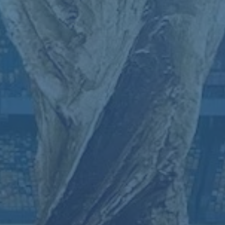
全场唯一的得分者，他灵活的跑位和精湛的脚法堪称典范。而其
石。
乏亮点，但在进攻端缺乏有效组织，多次错失破门良机。球队当
采取了**高位逼抢**的策略，成功地压制了南安普敦的进攻节
织能力。