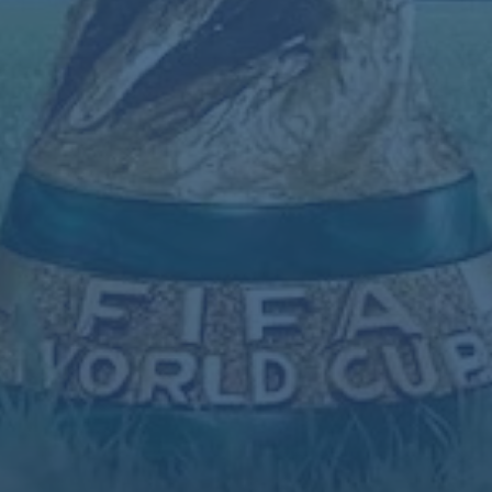
曼城的防线。不过，曼城对**高位压迫**的战术执行非常到位
佳的机会。
斯特林的进球，更是他们团队配合和战术执行力的完美体现。在
，也显示出他们在英超赛场上强大的竞争力。