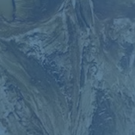
凭借中场的组织能力不断向前推进，使**南安普敦**只能在自己
将球挑入球门右下角，这粒精彩的进球注定成为比赛的转折点。
对于球场的掌控力。尽管南安普敦试图通过紧迫防守和快速反击