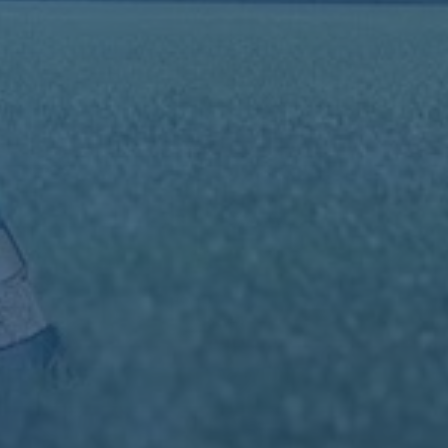
，几乎没有给予对手任何空隙。这样的高强度对抗使
面对南安普敦密集防守时，曼城依然能够按照自己的