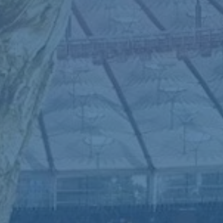
的半场疲于应对。第23分钟，斯特林接到中场断球后
来给予曼城压力，但在曼城稳固的防守和中场的压制