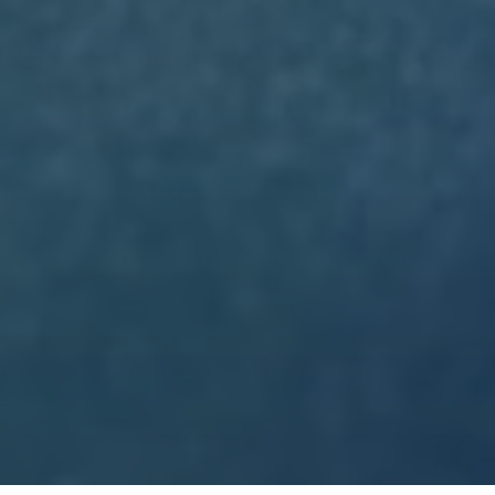
此次对决，也让我们看到南安普敦在面对强队时，
**总结：**
英超第14轮南安普敦与曼城的较量，为球迷们展示
他们在接下来的赛季中能有更多精彩表现。
上一篇：2024美洲杯分組：阿根廷與智利重聚，巴西要面對哥
下一篇：英超第19輪切爾西0-1曼城 馬赫雷斯一擊制勝 哈蘭
Copy