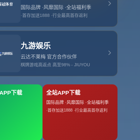
場唯一進球.