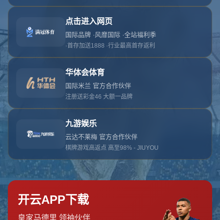
404 Error
糟糕！找不到该页面
糟糕！找不到该页面
返回首页
订阅新闻通讯
随时了解我们的最新动态！订阅我们的时事通讯即可收到独家内
容和特别优惠。
订阅我们的服务