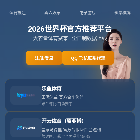
安帅-做好防守我们会取得成功 保持零封非常重要
栏目：星空体育
发布时间：2026-08-03T02:41:11+08:00
安帅视角下的防守之道与零封哲学
在进攻至上的现代足球语境中，防守常被误解为保守、被
动、缺乏观赏性。然而以安切洛蒂为代表的一批世界顶级教