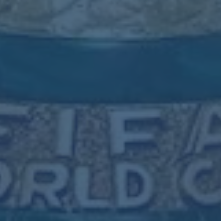
强调现实主义 他清楚在现代足球中 完全压制对手的射门几
乎不可能 关键是限制对手射门质量 将他们引导到自己可以
接受的位置和脚型。例如 允许对方在远离球门的区域尝试
低威胁远射 却死守禁区内的二点球和身后穿插。这种带有
“选择性开放”的防守哲学 体现的是对比赛风险的精细管理
也是零封背后最不易被外界察觉的智慧。
从球员发展角度来看 安帅的防守观也具有教学意义。年轻
球员往往更关注盘带 传射和精彩镜头 但在一支强调整体防
守的队伍里 他们会逐渐理解回撤线路 对位意识 身体对抗和
协防站位的重要性。那些能够完成从“只会攻击的天才”到
“兼具防守责任的成熟球员”的蜕变者 通常更容易在高水平
球队站稳脚跟。防守素养因此也成为衡量球员职业态度和学
习能力的重要标尺 这与安帅一贯重视更衣室秩序和职业精