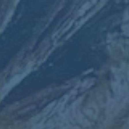
值得注意的是 零封并不意味着盲目追求全部封锁 安帅一贯