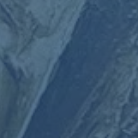
火 球队也不至于陷入连败泥潭。统计层面的经验已经多次
证明 最终夺冠球队往往并非进攻火力最猛者 而是“进攻足够
强 防守极为稳定”的集合 防守端的波动越小 球队积分曲线
越平滑 冠军概率越高。
再从细节出发 安帅强调的防守并不过分依赖极端侵略性 或
单点超人能力 他更看重的是站位合理 互相补位 沟通清晰。
在训练中 球队会反复演练不同区域的防守选择 比如边路被
突破后 谁去延缓 谁去补中路 谁回撤到后点 这些动作一旦形
成条件反射 比赛中的许多危险瞬间就会自动被化解。零封
看似是一场比赛的结果 实则是无数次训练中对细节的打磨
很多观众眼中“对手状态不好”的场面 其实只是因为他们拿
不到真正舒服的空间和角度。