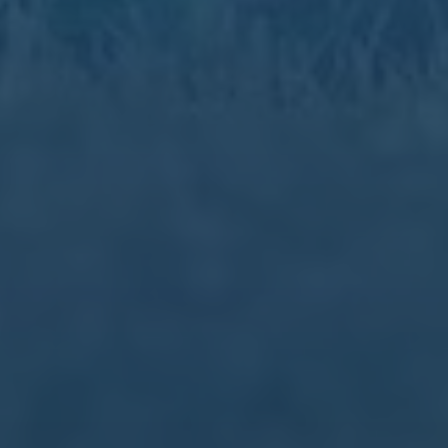
從球迷角度來說 皇家馬德里 對 RB萊比錫之所以具有吸引
力 是因為它很少出現乏味的局面 RB萊比錫的進攻理念保證
了比賽節奏不會沉悶 皇家馬德里的冠軍氣質則讓比賽始終
存在懸念 即使在數據上被壓制 他們依然有能力在最後階段
改變比分 對中立球迷而言 這類比賽集合了現代足球的大部
分看點 高節奏對抗 充滿變數的戰術博弈 以及細節決定勝負
的緊張感 對支持其中一方的球迷來說 每一次較量也像是一
次心臟耐力測試 在喜悅與沮喪之間反覆擺盪
總結來看 當我們再次提到皇家馬德里 對 RB萊比錫時 與其
只關注最終比分 不如試著把這樣的較量 視作兩種足球理念
的鏡像對照 一方代表經驗 穩定與關鍵時刻的處理智慧 另一
方象徵速度 壓迫與不斷進化的戰術實驗 比賽中每一次逼搶