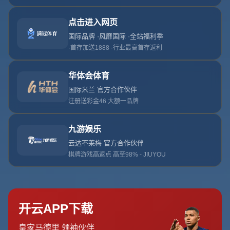
的德甲力量 這場對戰不僅是技戰術的對比 更是足球文化 舊
秩序與新觀念的一次深度交談 尤其是在淘汰賽的舞台上 皇
家馬德里的穩重與RB萊比錫的速度 往往會在九十分鐘之內
被放大成為一種戲劇性的張力 這種張力 正是現代球迷最著
迷的部分
如果說皇家馬德里代表的是一種冠軍基因 那麼RB萊比錫則
更像是現代足球實驗室 他們用數據與科學訓練打造出一套
極具侵略性的比賽模型 當皇家馬德里 對 RB萊比錫時 兩種
路線在同一個草皮上相遇 會產生一種極為微妙的效果 皇家
馬德里習慣在大場面中保持耐心 他們願意讓出部分控球權
把比賽節奏壓低 然後依靠幾次關鍵反擊或定位球來終結戰
鬥 相反 RB萊比錫希望用高位施壓和快速前插打亂對手佈局
把比賽拉進自己熟悉的高速模式 這種截然相反的節奏理念
讓每一次對決都像是一堂即時的戰術課