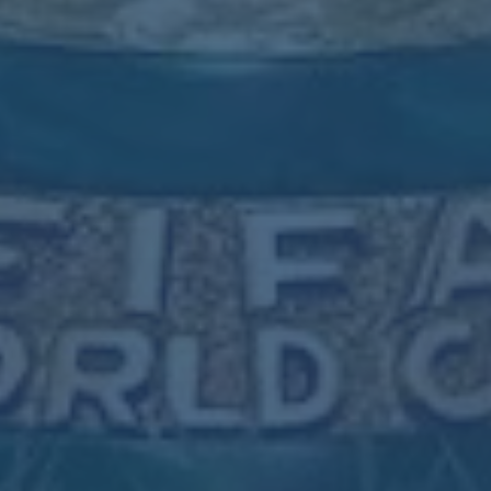
一場關於足球發展方向的思考實驗