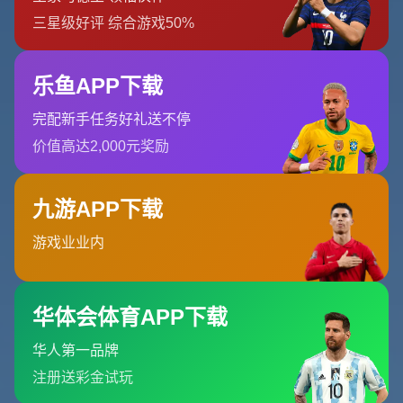
從技術層面看 皇家馬德里 對 RB萊比錫的一大看點 在於中
場控制權的爭奪 皇家馬德里在中場往往安排富有組織能力
與轉換能力的球員 例如擅長長傳轉移與節奏掌控的中場樞
紐 他們在後場與前鋒線之間搭建了一條穩定的輸送帶 這樣
的設計 可以有效化解RB萊比錫的第一道高壓逼搶 只要第一
腳出球足夠冷靜而準確 皇家馬德里就能將對手的逼搶變成
自己打身後的機會 反過來 RB萊比錫的中場則更偏向垂直推
進與區域壓迫 他們不執著於長時間的控球 而是追求在關鍵
區域奪回球權後 以最短時間完成射門 兩種中場理念的碰撞
會直接決定比賽是陷入膠著 還是打成攻防對倒的開放局面
值得注意的是 皇家馬德里 對 RB萊比錫不僅是風格不同的
碰撞 更是臨場心理強度的一次比拼 皇家馬德里在歐戰生死
局中屢屢完成逆轉 形成了一種近乎心理學層面的優勢 當比