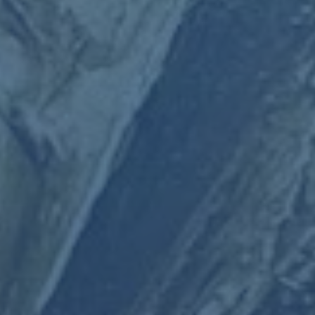
然而 皇家馬德里 對 RB萊比錫並非永遠只有一種劇本 RB萊
比錫也具備改變對抗格局的能力 在某些場次中 他們選擇暫
時收縮防線 不再全場高壓 而是採取中低位的區域防守 目的
是引誘皇家馬德里主動壓上 再利用前場年輕球員的速度打