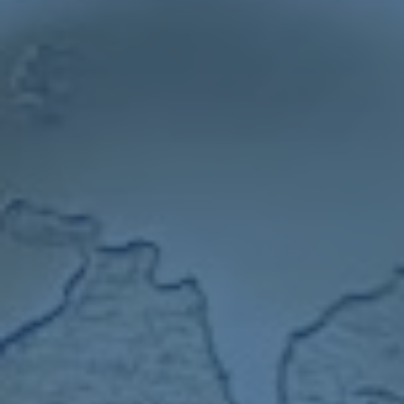
从战术层面看 弗林蓬最突出的标签是速度 爆发力以及纵深
攻击 但如果只停留在这些表层特质 就难以理解为何曼联 皇
马 拜仁这样的不同风格豪门 会在同一球员身上达成共识 更
关键的 是他在不同战术场景下的适配能力 在勒沃库森 他在