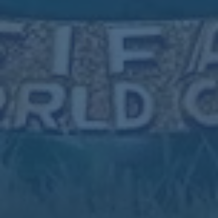
从实际层面出发 如果曼联成功将弗林蓬带到梦剧场 球队在
多个维度上都会出现肉眼可见的变化 首先是反击质量 借助
他在右路的高速冲刺 曼联可以在赢得后场球权后 迅速将球
转移到边路 再通过内切或者低平球传中 找到中路的终结点
其次是定位球与二次进攻 弗林蓬在禁区边缘埋伏时 能利用
自己的速度和爆发力 抢到解围后的第二点 形成二次攻门或
二次传中 这是曼联近年来一直欠缺的环节
更深层的影响在于战术态度的改变 当球队拥有一名敢于不
停向前跑 不断冲击防线的边翼卫时 中前场球员的出球选择
会变得更果断 他们知道只要把球送到右路身后 就有可能转
化为有效进攻 这种心理上的确定性 是无法通过简单的数据
统计体现的 从长远看 弗林蓬不仅有望提升曼联在边路的效
率 也可能成为这支球队在整体气质上的转折点 从犹豫保守