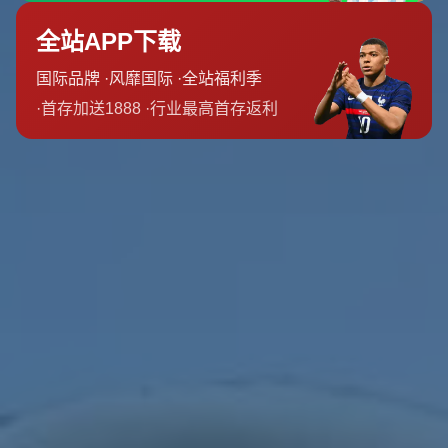
冲刺能力和持续跑动能力的边翼卫 对皇马完成新老交替意
义重大 弗林蓬的到来 可以在维尼修斯主导左路的同时 让右
路也形成高频率的纵深冲击 从而在攻势上实现真正的左右
对称
对拜仁而言 右路位置同样处于微妙的更新阶段 在德甲长期
保持统治力的拜仁 一直需要边后卫在对方半场形成压制 过
去阿方索戴维斯在左路提供了巨大冲击力 但右侧在戴维斯
式角色上的对应人选始终缺乏 弗林蓬这种侵略性极强的边
翼卫 能够在纳格尔斯曼或图赫尔此类强调结构和压迫的战
术体系中 担任右侧“发动机” 通过高位抢断 快速回收以及插
入禁区 完成第二波进攻 这也解释了为何拜仁愿意与英超乃
至西甲豪门在市场上直接竞争
战术特性让他适配不同联赛生态