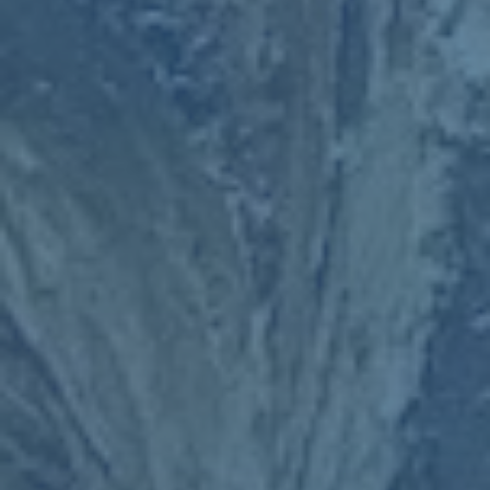
林蓬
拜仁的需求则更加直接 德甲的比赛节奏高 对抗集中在中前
场 拜仁必须依靠边路持续不断的冲击来撕裂密集防守 弗林
蓬在反击阶段的长距离持球推进能力 以及他在无球时主动
冲刺拉扯防线的习惯 非常符合拜仁传统边路打法的基因 一
旦右路形成稳定的纵深威胁 对手在布防时就不能过度向左
侧倾斜 这无形中也缓解了萨内 穆西亚拉等人在面对包夹时
的压力
案例分析 从勒沃库森到豪门试金石
对弗林蓬的评估 不能脱离他在勒沃库森时期的具体表现 在
多场关键战役中 他通过一次次大胆前插改变比赛走势 在对
阵强敌的比赛里 勒沃库森往往主动让出部分控球权 依靠快
速反击寻找机会 这一战术模式在某种程度上 与曼联 皇马 拜