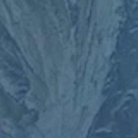
从案例分析角度看 这场对决充分说明 在欧冠这种淘汰赛中
领先一方如果过早放弃高位逼抢与前场牵制 就等于放弃了
一部分自我保护 始终被压制在本方半场的球队 再稳健的防
线也可能在最后时刻露出缝隙 防守不是简单后撤 而是一种