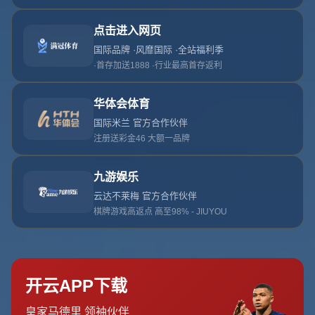
次见证了皇马特有的气质 那种在绝境中仍能找到胜利缝隙
的顽强 与其说这是一场普通的半决赛 不如说是一堂关于意
志 心态与细节的生动课
欧冠半决赛的隐形主题 绝境反扑的心理博弈
回看这组总比分4比3的对决 表面上是皇马与拜仁两大豪门
的技战术碰撞 实际上更像是一场层层递进的心理拉锯战 在
次回合进入尾声之前 拜仁手握客场进球优势 再加上比赛中
的领先局面 理论上已经踩在决赛门槛上 但欧冠历史一次次
证明 在这种高压舞台上 谁真正掌控最后几分钟的情绪 谁就
更接近胜利
皇马在落后的时间段里 并没有出现以往球队常见的急躁狂
轰模式 而是通过不断地倒脚与边路撕扯 让对手体能与注意
力逐渐下降 这种节奏上的耐心 为最后关键阶段埋下伏笔 与