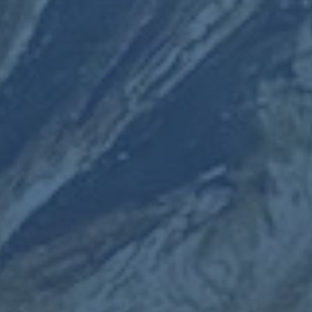
短时间高强度防守后 易出现解围质量不高或盯人失位 而皇
马恰恰善于在这种碎片化瞬间完成致命一击 第一球就清晰
地体现了这种特征 球权在禁区内多次反弹 但最终落点仍落
在了何塞卢可控制范围之内
情绪操控与大赛经验 欧冠舞台的隐藏维度
很多人提到这场总比分4比3的较量时会强调运气 但从心理
层面看 皇马在处理情绪方面展现了更高的成熟度 在比分落
后时 主教练并未表现出明显慌乱 场边指挥仍然有节奏 频繁
示意球员不要急于将球直接吊入禁区 而是通过短传和边路
推进将拜仁阵型压缩到禁区前沿 等到对手彻底被压到禁区
附近 再通过高点冲击进行终极打击 这种循序渐进的策略 在
心理感受上比盲目传中更能让球员相信“机会迟早会来”
另一方面 拜仁在被扳平后 情绪上明显受到了冲击 队员在抱