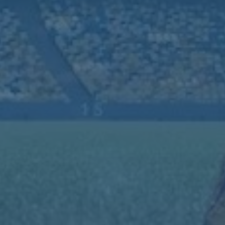
战术预期 皇马如何利用这份大名单对抗柏林联 从战
过增加中场短传配合与换位跑动来缓解压力 魔笛负
提下 仍然具备向前推进和撕裂对方阵型的能力