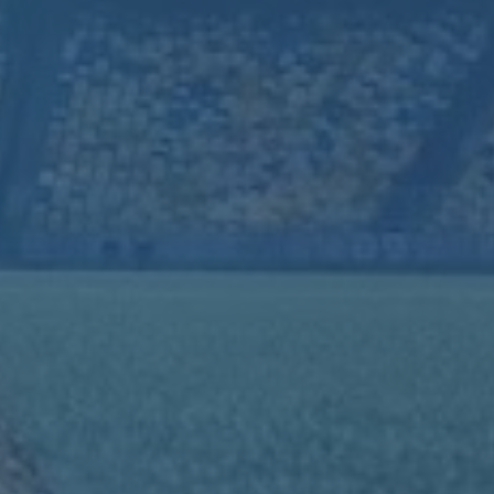
其他中场搭档来掌控节奏 在面对柏林联高压逼抢时 通
成边路支点 这种搭配可以让皇马在保持防守稳固的前