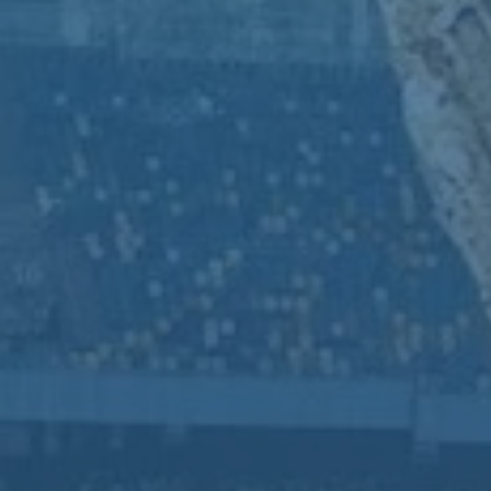
这种名单策略还有一个隐性的作用 在更衣室层面 
度比赛中对位置感和协防判断的理解传递给队友 当一
路 是在不牺牲竞争力的前提下 完成节奏转换与阵容