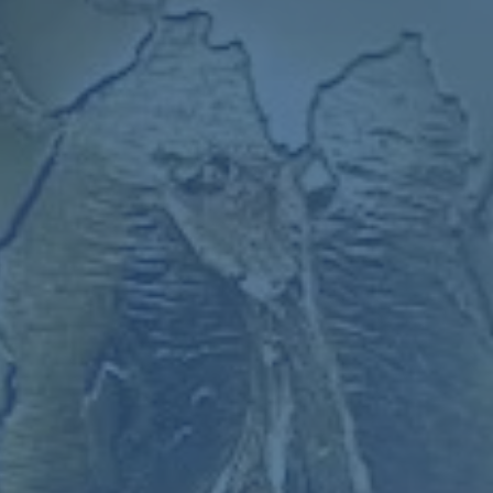
中场的冲刺能力 提升抢回球后的推进速度 在皇马vs柏林联的
以中场掌控为核心的比赛思路 而不是单纯依赖前场个人能力
续存在 门迪回归则更像是一种及时的修复 在此前的阶段 皇马
足等问题 门迪的特点非常鲜明 防守扎实 对抗能力强 位置感出
至直塞身后的威胁 门迪回归让球队在左路防守和攻守平衡上具有
 他还能为皇马的整体战术提供更多可能性 例如 当皇马需要保
穿肋部 而在球队掌控比赛时 门迪可以适时前插 与左边锋或中
比赛尤为看重的品质 大名单中门迪的名字 不仅意味着球员伤愈回
去几个赛季 皇马在欧冠客场的关键战例中 经常依靠的正是类似“魔
球 带球摆脱对手第一道压迫 再通过斜长传或直塞将球导向弱侧
效限制了对方边锋内切或下底传中的选择 这些细微的环节累积起
个画面 当柏林联在主场球迷的推动下提升逼抢强度 时常派出多