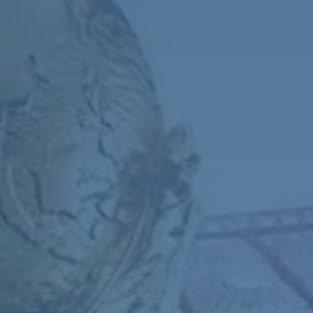
比赛环境中 这种多样化配置对于应对德甲球队高强度
左后卫位置经历了轮换与临时调整 这在面对强度较大的
色 在一对一防守和包夹协防方面都有上乘表现 在客战
更多安全感
持谨慎时 门迪可以收缩站位 让左路更多承担防守职能
场形成三角配合 通过短传渗透撕开对方的右路防线 这
归 更象征着皇马防线完整度的显著提升
笛领衔 门迪稳固防线”的组合结构 某些比赛中 当球
 迫使对手整体阵型横向拉扯 从而为皇马创造反击空
来 就构成了一支球队在欧冠赛场上可持续竞争的基础
名球员压迫皇马后场出球 此时如果没有魔笛这样能在