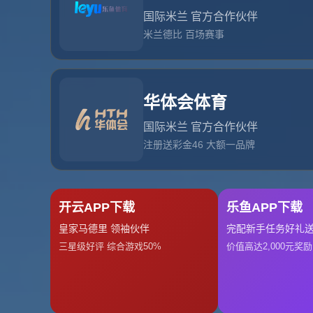
皇马
在欧冠小组赛的氛围逐渐升温之际 皇马客战柏林联
剂 这份名单不仅关乎一场比赛的胜负 更折射出皇
皇马vs柏林联大名单解读 魔笛领衔门迪回归背后的
德里奇 克罗斯 巴尔韦德 贝林厄姆等人构成多维组
视作一场可以随意轮换的对手 而是希望在客场稳扎