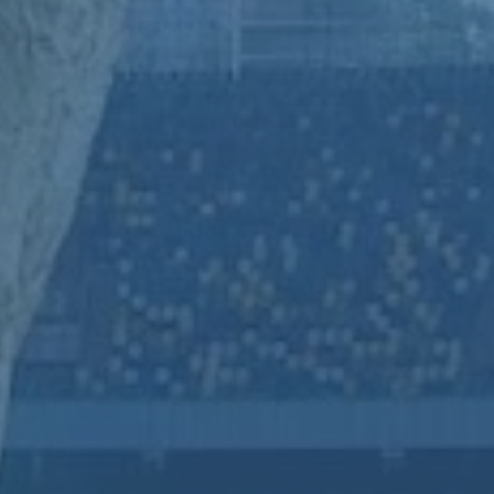
律程度为年轻球员树立榜样 门迪则可以把自己在高强
队短期成绩的起伏 皇马vs柏林联大名单展现出的思