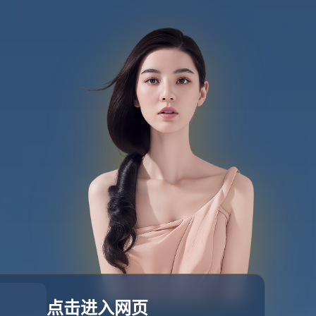
产品服务
新闻中心
联系我们