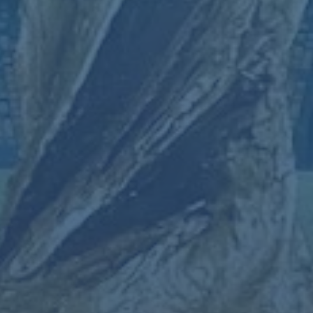
术层面分析 这场比赛皇马很可能会选择以控球为主 通过魔笛和
责在中后场串联 门迪则在左路保证防守安全的同时 适时前插形