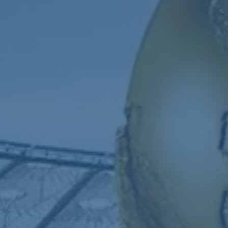
他与巴尔韦德或卡马文加联袂出场时 又可以借助年轻
对抗十分关键 魔笛领衔实质上意味着皇马仍将坚持
门迪回归 皇马后防线迎来关键补强 相较于魔笛的持
对手时容易暴露出防守侧移速度慢 边路一对一保护不
柏林联的环境中 皇马必须考虑对方边路快速推进甚
更值得注意的是 门迪的回归不仅仅是单一位置的补强
将兵力压缩在自家半场 防止被柏林联通过长传反击打
种在攻守之间自由切换的能力 正是皇马在欧冠客场
案例分析 欧冠客场中的经验与稳固有多重要 回顾过
队上半场遭遇高压逼抢时 是莫德里奇通过频繁回撤接
间 而在防守环节 门迪通过贴身防守和提前卡位 有
在假设的皇马vs柏林联比赛进程中 不难想象这样一