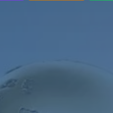
vs柏林联大名单中 莫德里奇的名字依旧格外醒目 虽然年龄已经
入对抗与混乱时 他的停球 转身 分球往往是球队摆脱压迫的起
者 莫德里奇的存在 不仅是技术层面的保障 更是精神层面的指
绪波动
选择更多中场搭配方案 当他与克罗斯同场时 可以通过双节拍器