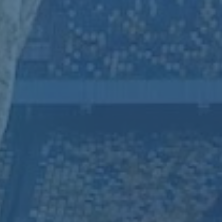
种文化氛围。真正成熟的球队，会把零封视为集体成
也会为自己的回追与压迫在更衣室里获得认可。当这
了压力，使得球员可以在高强度赛程中保持良好心
在个位数，还有的场次甚至连禁区内触球都少得可
源自于前锋那一两步的上抢，让对手后场只能仓促解