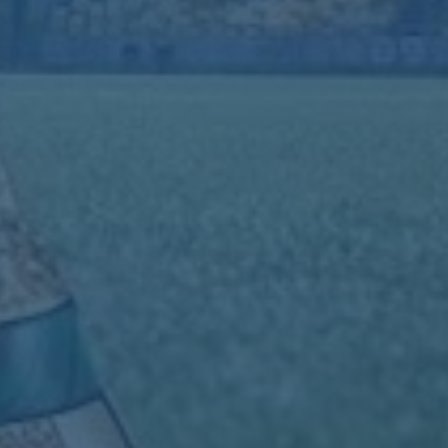
上，让对手要么回传要么被迫选择风险更高的直塞。
人拖后的“断层”。这种整齐性，往往是门将在后方
就会出现“短路”。门将与后卫之间的那份信任和理