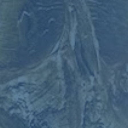
的出球线路，让组织核心始终背身接球；二是中场采取侧向合围
的站位，宁可把对方前锋“顶”在越位线附近，也不给出舒服的
定射门次数，但不是被封堵就是偏出门框，门将真正需要应对的
心从扑救，转移到了站位与沟通。
间“无球可扑”的冷场。整场比赛，你可能只有一到两次真正考验
方式比如频繁与后卫沟通，调整站位细节；借由参与倒脚保持触
种可能发生的场景，比如“如果对手突然选择打身后怎么办”“如果