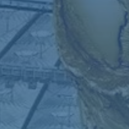
一是中锋和两个边锋不断骚扰对方中卫与后腰之间
名球员从斜后方完成逼抢；三是后卫线保持相对靠前
在这种系统性压迫下，对手虽然可能在数据上拥有一
队”，正是因为这类防守体系的成功，让他的工作重
心理层面 门将在“冷场”中的自我调节
对门将来说，最难熬的并不是高强度扑救，而是长时
里维持高度集中，不能因为“太闲”就让注意力涣散。
很多门将会在这种比赛中采用一些微妙的自我调节
化。看似“发呆”的门将，脑子里反而在快速重演各