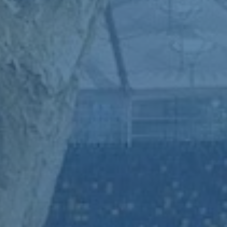
冷，头脑却不敢真的“放空”。这种状态，是顶级门将