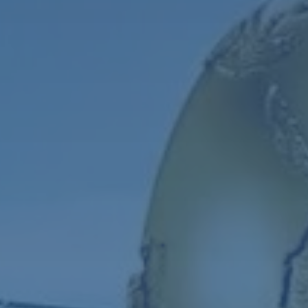
门将在“无事发生”时的隐形价值
很多球迷习惯用扑救次数和高光时刻来衡量门将的表
反，门将在这类比赛中的贡献更多体现在站位 指挥 
比如当对手试图打反击时，门将需要预判长传落点
过长、节奏偏慢，门将回传接球后的选择——是立
却深刻改变着比赛的走向。
在这种情况下，“今天我的手指都冻僵了”其实是一
门机会根本没有出现。这种级别的防守，往往只有
防线压迫体系 如何“冻结”对手的进攻
要让对手全场0射正并不容易，这意味着整个防线体
位让对手难以顺利转移球权后防线的压上和保护保
以一个典型案例来分析某次强强对话中，一支控球