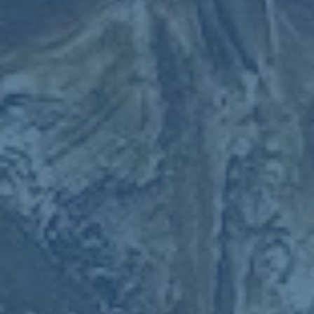
速度 这种踢法在观感上让人觉得拖沓甚至被动 但从教练视
角看 却是为了降低风险的一种理性收缩 安帅愿意在镜头前
承认踢得很差 其实也暗含着对这种保守策略的坦白 他知道
球迷期待一支进攻绚烂的皇马 却也更清楚欧冠淘汰赛任何
冒险都可能被放大成灾难
皇马的欧冠气质与最低保真线
谈到打进欧冠八强 很多人会觉得 对皇马来说只是常规操作
但恰恰是这种几乎默认的期待 让球队每一个赛季都处在高
压之下 安帅的表态等于说 即便今天球队发挥只在六十分 他
们依然完成了最重要的任务 这就是皇马所谓的欧冠气质 一
种在状态不好时也能靠经验与韧性把局面守住的能力 从心
理层面看 球队需要建立一条最低保真线 即便整体表现不佳
也知道该如何通过比赛管理 时间控制 关键球员的站位调整