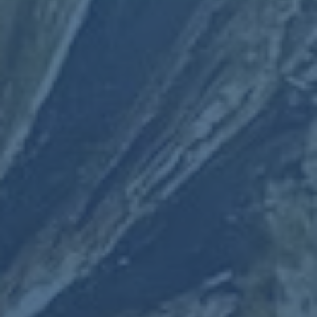
会用一种极为平稳的口吻去概括整场比赛 这背后是一套清
晰的执教哲学 单场比赛只能作为样本 而不能成为全部 他看
到的是更长的时间线 在长时间维度里 球队的稳定性 球员的
健康状况 核心阵容的磨合程度 才是决定能否走到欧冠最后
阶段的关键 因此在赛后他可以把表现和结果拆开评价 用踢
得很差提醒内部警惕 用打进欧冠八强稳住外部情绪 这种双
重表达也成为安帅区别于其他激情型教练的标识
晋级之后真正的考题才刚开始
打进欧冠八强对于皇马来说 更像是一场大考前的摸底测验
成绩合格却暴露出不少问题 安帅在话语中强调表现不佳 本
质上是在为接下来的训练和战术调整预留空间 一旦对内的
评估也认定这场比赛踢得很差 接下来的工作重点就会落在
对症下药上 例如加强出球线路演练 提升替补球员上场后的