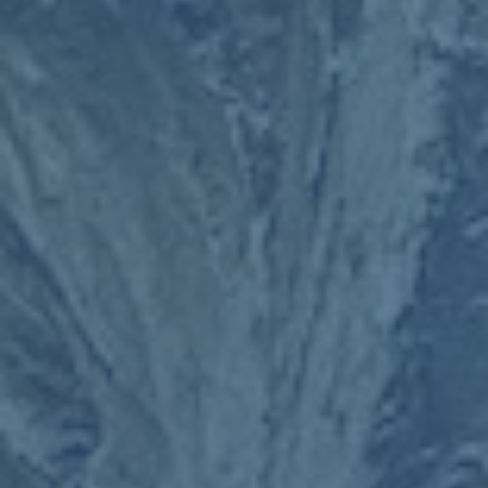
来度过难关 安帅敢在赛后点出差劲表现 说明他对这条底线
有清醒认知 也知道球队还有巨大的上升空间
典型案例 一场配不上比分的晋级之战
可以想象这样一场比赛 皇马上半场传接球失误不断 中场衔
接生硬 前场三人组之间缺乏足够的联动 防线在面对对手高
压逼抢时多次出现解围不干脆的情况 门将被迫用长传启动
进攻 中场对二点球的保护也不够 到了下半场 安帅并没有急
着换上一堆攻击手搏命 而是先稳住双后腰的位置 让边后卫
压上的频率稍微降低 通过控制对抗的方式把比赛节奏冷却
下来 最终或许凭借一次定位球机会 或一次反击中的个人能
力 皇马打进决定性的进球 这类胜利往往被写进技术统计 但
在观感上却难让人满意 安帅赛后说今天皇马踢得很差 正是
在对这种配不上比分的晋级做冷静解读 场面被打平甚至略
处下风 但细节把握和阵脚稳定带来了结果