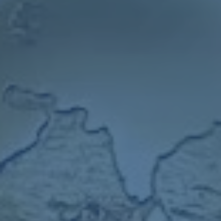
当主教练公开表示球队踢得不好时 容易被理解为对球员的
批评 但安切洛蒂的表达方式一向克制 他先承认皇马表现很
差 再强调结果的价值 这种先自省 再肯定的语气 实际上为更
衣室减压 安帅并没有用情绪化的措辞指责个体 而是把问题
归结为整体状态和比赛内容欠佳 这样一来 球员会意识到自
己有提升空间 却不会感到被单独拿出来当靶子 从管理学角
度看 这是一种成熟的沟通策略 把批评藏在事实里 把信任放
在结论里