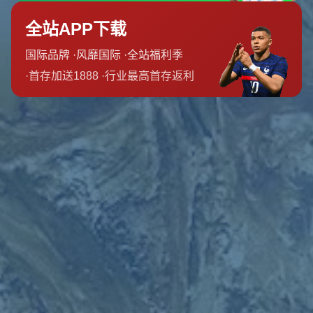
首先，范尼作为球员时期的成功经历，尤其是他在英超的辉
煌战绩，让他对联赛的风格和节奏有着天然的熟悉感。其
次，他在教练岗位上展现出的
战术灵活性
和对年轻球员的培
养能力，正是莱斯特城目前所需要的。罗马诺的报道中提
到，俱乐部高层对范尼的到来充满期待，认为他能为球队注
入新的活力。
案例分析：范尼在埃因霍温的
执教亮点
回顾范尼在埃因霍温的执教经历，我们可以窥见他的战术风
格。2022-2023赛季，他带领埃因霍温在荷甲联赛中表现出
色，球队不仅在进攻端打出了流畅的配合，还在防守端展现
了稳固性。尤其值得一提的是，他对年轻球员的使用极为大