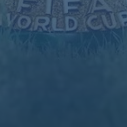
然而，机遇同样存在。莱斯特城拥有不少潜力新星，如果范
尼能够延续他在埃因霍温时期的成功经验，合理调配资源，
球队或许能迎来新的转机。
莱斯特城新主教练
的角色，将是
范尼职业生涯的一次重要考验。
上一篇：21-22賽季西甲聯賽第12輪比賽集錦.