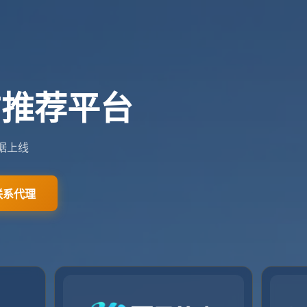
首页
公司介绍