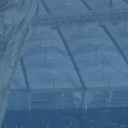
规定，任何决策都应在尊重球员合法权益的前提下进