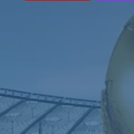
**球员与俱乐部之间的微妙平衡**
在职业足球世界，球员与俱乐部之间的关系是极其
如何处理这些纠纷成为一项复杂的任务。在曼联与
**曼联的立场：合理与否的争论**
根据曼联方面的声明，他们对桑乔的处置是出于俱
相关规定主要是为了保护球员的权利，确保他们不受
**桑乔的回应与法律挑战**