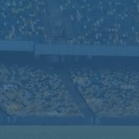
类似的纠纷在足球界并不是第一次发生。此前，切尔
队参加训练。最终，这一事件以双方妥协而告终，
**如何维护俱乐部与球员之间的和谐关系**
为了避免类似争端的发生，俱乐部与球员之间的关