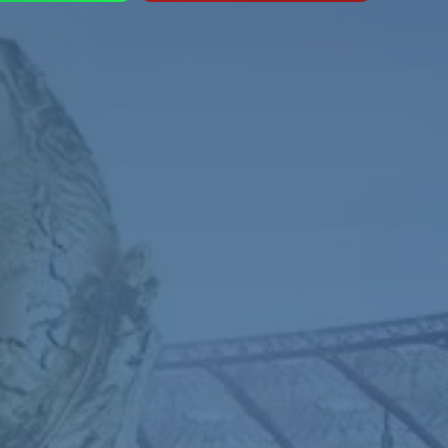
荣誉与收入。然而，当球员与俱乐部间发生不和时，
一个值得探讨的问题。
和英国的劳动法规。一些法律专家指出，国际足联的