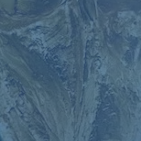
表示抗议，认为这一处理方式侵犯了他的职业权利。根据劳动法
透明度的原则，可能会导致法律纠纷。