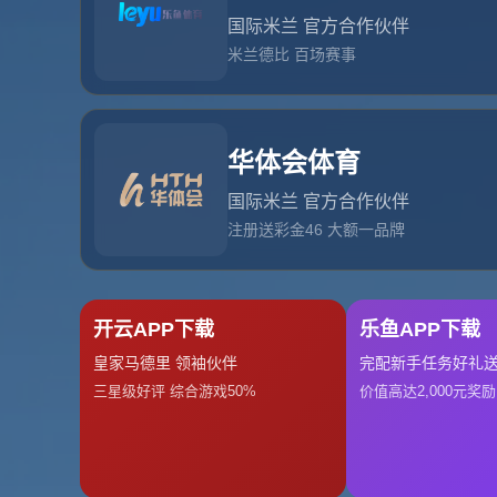
《ESPN》：曼聯
在当今世界足坛，球员和俱乐部之间的关系往往成为热
处理是**合理**的，即便这一处理方式可能**违