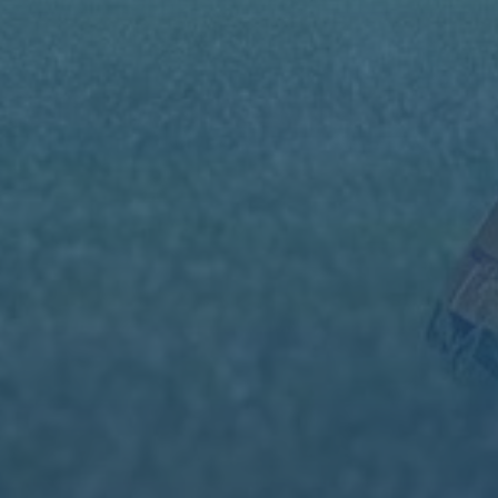
此外，第三方机构的介入也可能在两者之间起到调
总的来说，曼联与桑乔之间的纠纷提醒我们，足球
部的双赢局面。