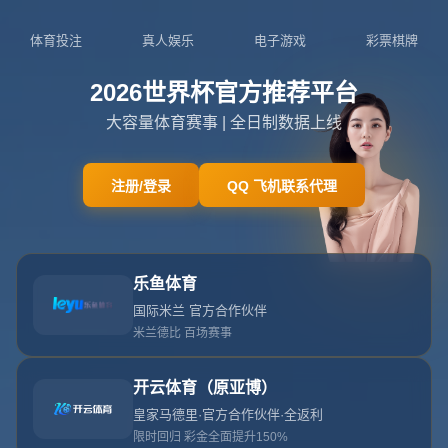
兩大神鋒莫拉塔馬庫斯-貝裏互飈快樂神技 屢失良機.
栏目：星空体育
发布时间：2026-08-03T02:41:11+08:00
**兩大神鋒莫拉塔與馬庫斯-貝里互飆“快樂神技”，屢失良
機引發熱議**
在足球世界裡，射手的表現往往是球迷們關注的焦點。然