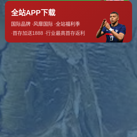
---
### **為何頂級前鋒也頻失良機？心理與壓力是關鍵**
作為國際級射手，他們的技術能力毋庸置疑，但為何在高壓
場景下頻繁出現讓人嘆息的情況？專家分析，**心理壓力**
往往是這些錯失的重要原因。尤其是像莫拉塔這樣的球員，
曾因在多支歐洲豪門的表現起伏不定而飽受批評，負面輿論
長時間纏繞身邊，可能會影響他在比賽中的臨場發揮。
同樣的道理也能套用在馬庫斯-貝里身上。這位老將身負帶
領瑞典隊鋒線的重任，但面對關鍵戰役，無形的期待與責任
可能讓他的**決策失誤率**拉高。此外，當射手陷入「進球
荒」時，往往會追求立刻扭轉局勢，反而導致射門機會的選
擇更為倉促。
---