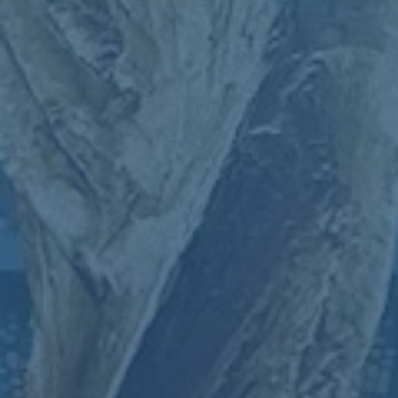
---
### **球迷對“快樂神技”的矛盾心態**