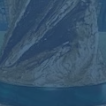
其實，每當莫拉塔或馬庫斯-貝里出現「神失誤」，球迷的
情緒都是複雜的。一方面，他們忍不住對這些場面發笑；另
一方面，這些球員也實實在在背負著團隊成敗的重要任務。
更矛盾的是，這種*快樂神技*雖然會讓比賽結果朝著未知方
向發展，但也正因如此增加了比賽的戲劇性。
毫無疑問，莫拉塔和馬庫斯-貝里不僅屬於各自國家隊的一
線射手，同時也是足球場上獨一無二的「快樂代言人」。他
們的每一次上場，都為球迷帶來無限話題與故事，不論是值
得讚嘆還是惋惜，皆成為綠茵場上的經典記憶。
---