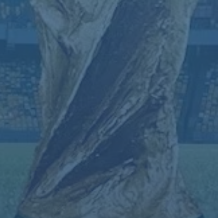
**对比案例：与往届表现的异同**