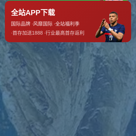
误，在禁区内精彩**破门**，将比分改写为2-0。这两个进
球，无疑给塞维利亚在次回合的晋级之路上增加了更多的筹
码。
**战术分析与塞维利亚的胜利密码**
塞维利亚本场比赛中充分利用了其高效的传控策略和快速反
击的战术布局。主教练在排兵布阵方面，选择了更具侵略性
的**4-3-3阵型**，在中场布置了强化拦截和高位压迫，压
制了费内巴切的反攻节奏。此外，塞维利亚的后防线也表现
出了极高的协调性和稳定性，在对手几次有威胁的进攻中成
功化解危机。