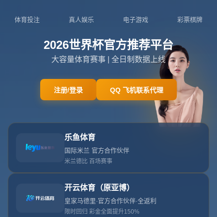
歐聯杯16強首回合塞維利亞2-0費內巴切 霍爾丹遠射
拉梅拉破門晉級先機 塞維利亞戲稱歐聯杯第一隊！.
栏目：星空体育
发布时间：2026-08-03T02:41:11+08:00
**题目：塞维利亚在欧联杯淘汰赛中脱颖而出，力克费内巴
切，展现冠军之姿**