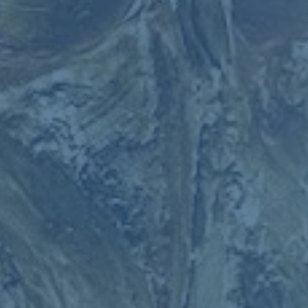
讓他成為場上的「防守支柱」。倫納德對對方球星的限制能
力，是快船防守體系中不可或缺的一環。
2. **保羅·喬治（Paul George）**
防守端的多功能性是保羅·喬治的一大亮點，他可以從一號
位防到四號位，並且經常在關鍵時刻鎖死對方的主要得分
手。擁有這樣兩位頂級防守球員，讓快船成為任何對手都不
容忽視的威脅。
3. **祖巴茨（Ivica Zubac）**