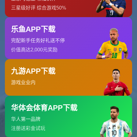
的期待。
---
### 防守的重要性：數據支持的現實
縱觀NBA歷史，我們不難看出，防守效率排在聯盟前列的
球隊通常能深進季後賽。例如2021-22賽季的波士頓凱爾特
人，他們在防守效率的排行榜上位居聯盟首位，最終成功殺
入總決賽。同樣，2019年的多倫多猛龍與金州勇士的多次奪
冠，也依賴於他們堅如磐石的團隊防守體系。這些實例充分
證明：**防守贏得比賽，是奪冠過程中不可或缺的一環**。
因此，泰倫盧提出的「最佳五大防守球隊」的目標不僅是口
號，更是一種邏輯底層非常紮實的戰略。