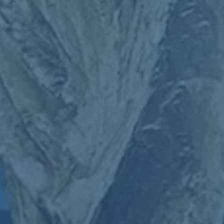
在內線的防守效力方面，祖巴茨是球隊的重要堡壘。他不僅
擅長封蓋，還能有效干擾對方的籃板沖搶，為快船銜接內外
防守起到了穩固作用。