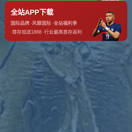
---
### 快船具備的條件：防守資源一應俱全
泰倫盧的自信並非空穴來風，快船陣容中有足夠的天賦與深
度來支撐這一宏大目標。以下是幾位關鍵球員的分析：
1. **科懷·倫納德（Kawhi Leonard）**
作為兩屆年度最佳防守球員，倫納德的單防能力和運動智商