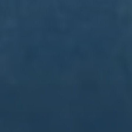
---
### 防守成為高效比賽的基石
**泰倫盧明確地將防守提升到戰略核心的位置，為快船未來
的賽季定下基調**。這個目標不僅是球隊內部的共識，更是
向聯盟宣示，他們渴望競爭與挑戰聯盟最強權的決心。對於
NBA 球迷來說，一支在防守端極具壓迫力的快船隊，無疑
會讓接下來的比賽增添更多看點與懸念。
上一篇：中超第2輪滄州雄獅0-0河南嵩山龍門 趙宇豪王上源先後傷退.
下一篇：羅傑斯教練出手大方豪宅降價20萬鎊！同街弗格森交出不俗交易！.
Copyright 2024
星空·体育（官网）APP下载 - STARSKY
SPORTS
All Rights by
星空体育