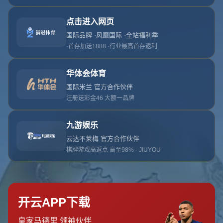
在持续的挑战中，巴塞罗那迎来了他们在21/22赛季欧冠小
组赛中的一场重要胜利。面对基辅迪纳摩，巴萨以1-0取
胜，而这一胜利的背后不仅是年轻才俊法蒂的出色表现，更
是登贝莱伤愈复出的又一次印证。这场比赛不仅巩固了巴萨
在小组中的地位，也为球迷们带来了新的希望和期待。
**比賽解析：法蒂的制胜之球**
**安苏·法蒂**，这位年轻的巴萨才俊，在球队需要的时候
总能挺身而出。比赛进行到第70分钟，他凭借灵巧的步伐和
精准的射门打破僵局，帮助巴萨取得关键三分。法蒂在禁区
内接到传球后，看准机会，一脚劲射直入网窝。这一粒进球
不仅展示了他的技术实力，也证明了他在关键时刻的心理素
质。
巴塞罗那在比赛中始终保持着控球优势，虽然基辅迪纳摩也