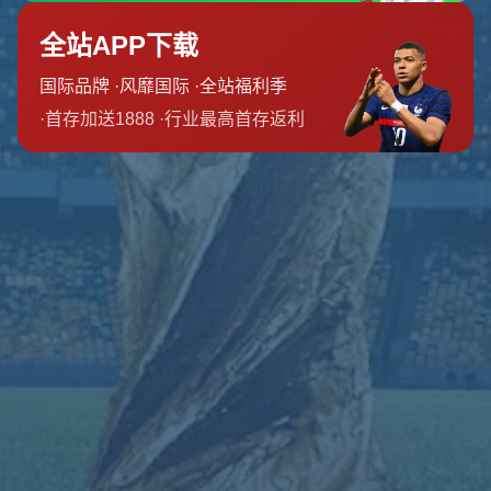
国边锋在长期伤病休战之后，为球队的进攻注入了新活力。
虽然在本场比赛中出场时间不长，但他的速度和突破能力依
然让对手感受到巨大压力。
登贝莱的复出，让巴萨在前场有了一位能够搅乱对方防线的
关键球员，他的存在也意味着巴萨可以在更多场合下采用更
具变化的战术，进一步提升球队的进攻多样性。
**案例分析：年轻力量与复苏时机的结合**
巴塞罗那在近年来经历了不少起伏，但这场胜利是对**球队
重建**的又一个鼓舞。从法蒂的冒尖到登贝莱的复出，巴萨
掌握了一种重要的平衡——利用年轻球员的活力与经验丰富
球员的配合。这样的平衡是实现长远竞争力的关键。
本场比赛的结果也给了巴萨球迷更多的信心，尤其是在赛前
被认为不被看好的局面下，这样一场艰难但决定性的胜利为