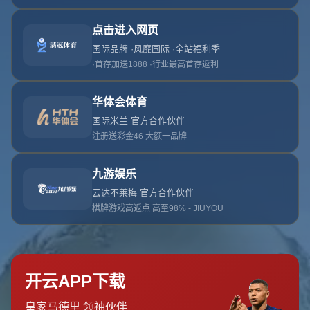
近年来足球场上的判罚愈发严格，而在这一背景下，曼联近
日的一则官方声明显得格外引人注目。这家英超豪门选择不
对卡塞米罗在比赛中获得的红牌提出上诉，理由是不认为有
足够的依据推翻该处分。这一决定不仅涉及球队策略，更关
系到俱乐部对裁判判罚系统的态度。**为何曼联选择接受处
罚，这背后有何深意？**
首先，我们需要认识到**曼联对于裁判系统的态度**。一般
而言，当球队面临重要球员被罚下场，特别是像卡塞米罗这
样核心中场时，球队会尝试一切可能的手段来减轻处罚。然
而，曼联没有选择上诉，可能说明他们对现有证据的评估结
果认为挑战成功的几率非常渺茫。这也表现出曼联在经验丰
富的法律和竞技团队协作下，对事件的冷静判断和对现有裁
判体系的尊重。