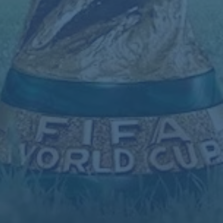
此次比赛不仅是一场普通的联赛对抗，更是对足球团队管理
与临场应变能力的展示。**长春亚泰的逆转胜利**体现了战
术执行力与球员临场发挥的完美结合，突出了年轻球员和替
补球员在球队中的重要性。通过这场比赛，我们看到了中超
联赛的魅力所在，也为未来更多精彩对决增添了期待。