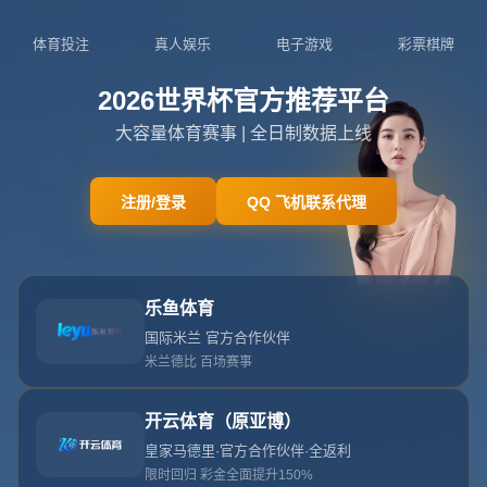
中超第19輪長春亞泰2-1廣州城 溫永駿處子球儒尼奧
爾替補制勝.
栏目：星空体育
发布时间：2026-08-05T02:41:12+08:00
在这个激动人心的中超联赛第19轮比赛中，以长春亚泰2-1
击败广州城的赛事为为背景，我们见证了一场扣人心弦的足