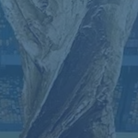
本场比赛双方的排兵布阵也值得深入分析。长春亚泰在战术
上选择了稳扎稳打的中场压制策略，而广州城则利用速度和
体能试图突破对手的防线。在比赛的最后阶段，长春亚泰对
攻防节奏进行了及时调整，这成为他们逆转的一大关键。通
过增强中场控制和边路突破，他们有效遏制了广州城的反
击。