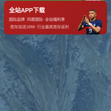
同样不可忽视的是**儒尼奥尔**在替补上场后打入的制胜一
球。他在最后时刻果断出手，将比分锁定为2-1，展示了替
补球员在关键时刻的作用和价值。儒尼奥尔的表现告诉我
们，在激烈的比赛中，替补球员要时刻准备好迎接挑战，并
在必要时刻挺身而出，为球队带来胜利。这种比赛精神和职
业素养是每一位球员都应该具备的。
**战术分析与案例**