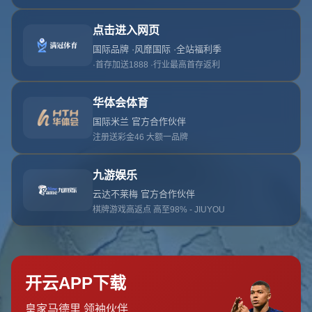
要战场。第4轮赛事中，热刺凭借小卢卡斯的一记精彩进
球，以1-0战胜伯恩利，继续向前推进。这场比赛不仅仅是
比分上的胜出，更是一场技战术的较量，特别值得关注的是
小卢卡斯的关键破门以及凯恩在比赛中的多次险情制造。
**精彩开局：伯恩利不容小觑**
比赛伊始，主场作战的伯恩利展现出强劲的防守能力。他们
的战术意图明显，就是妨碍热刺在中场的控球，以此消耗对
方体力。伯恩利在开局阶段展现出的活力和坚韧使得比赛充
满了不确定性，但热刺依然凭借他们的经验和技术逐渐掌控
比赛节奏。
**小卢卡斯的关键时刻**
在比赛进行到下半场时，小卢卡斯以一记灵动的跑位**捕捉
到机会**，在禁区内冷静施射，攻破伯恩利队的大门。**这