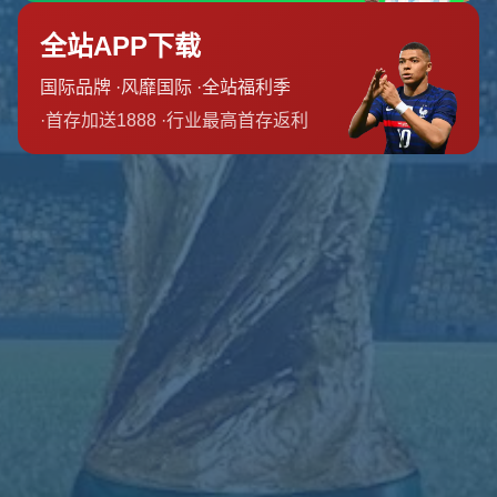
**案例分析：俱乐部竞技策略**
从这场比赛中，我们可以看到热刺在人员使用和战术安排上
的**深思熟虑**。小卢卡斯的灵活位置变动和凯恩的前场多
功能化运用，使得热刺在攻击线上有多种选择。这种战略布
局极大程度上利用了伯恩利在防守中小范围内的漏洞，实现
了有效的空间利用，给对方后防带来了不小的压力。这也反
映了现代足球中高效利用球员特点，灵活调度战术的重要趋
势。
总而言之，本场比赛不仅以温馨的胜利告终，还让我们看到
了领队在背后付出的努力以及球员在场上的卓越表现。在竞
争激烈的联赛杯中，战胜伯恩利使热刺的前景更加光明，而
小卢卡斯和凯恩的优越表现更是球队成功的秘籍。