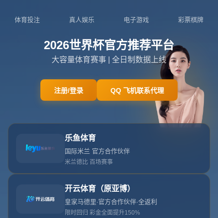
聯賽杯第4輪伯恩利0-1熱刺 小盧卡斯破門凱恩造險.
栏目：星空体育
发布时间：2026-08-05T02:41:12+08:00
**伯恩利0-1不敌热刺：小卢卡斯一剑封喉，凯恩制造众多
险情**
在英格兰足球赛场上，联赛杯一直是各队竞技较量的一块重