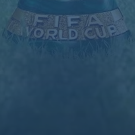
上一篇：津門虎4-0大勝新鵬城迎首勝！新鵬城主場首秀失利+兩連敗！.
下一篇：博格巴再次回歸尤文集訓！復出不遠了.
Copyright 2024
星空·体育（官网）APP下载 - STARSKY
SPORTS
All Rights by
星空体育