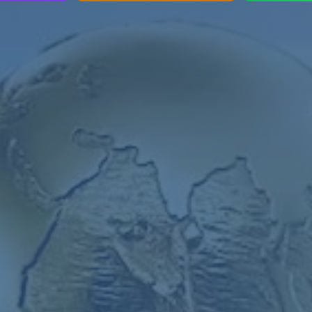
比赛日之间，各支球队需要面临联赛与持续性的高水平赛事间的