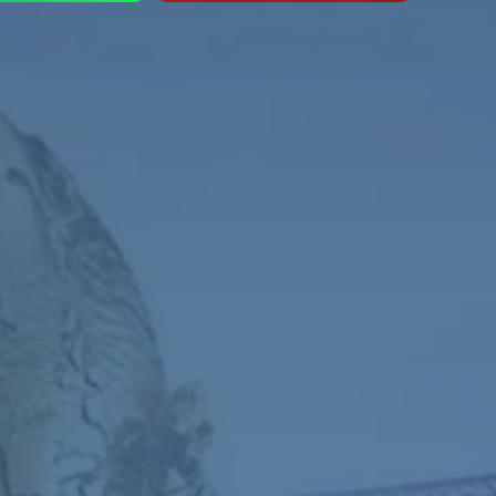
切换。例如，荷兰传统豪门阿贾克斯和埃因霍温，不