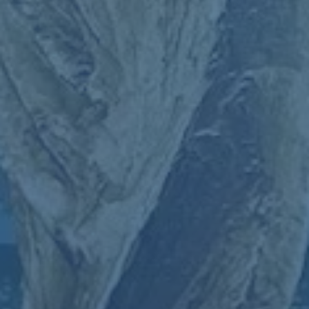
整场比赛最让球迷和媒体热议的无疑是瓜迪奥拉的**“零换
人”选择**。面对水晶宫的顽强防守，瓜迪奥拉从始至终都
未进行人员调整。这一行为引发了外界诸多讨论——是对首
发球员的绝对信任，还是缺乏现场应变能力？