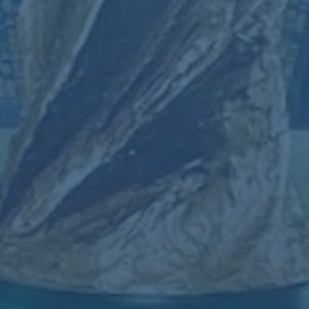
本赛季，曼城板凳深度几乎是英超最强。然而在比赛的最后
阶段，眼看球队打不开局面，瓜帅仍保持按兵不动。按常理
来说，即便是为了改变比赛节奏，也可以尝试换上像热苏斯
这样更有冲击力的球员。
此外，瓜帅的战术安排也遭到了部分专家的质疑。有观点指
出，他过于依赖**控球与传导**，而在本场面对防守筑成
“层层铁壁”的水晶宫时，却显然缺乏B计划。无论是引入边
路传中还是尝试远射，曼城始终没有找到突破僵局的方法。