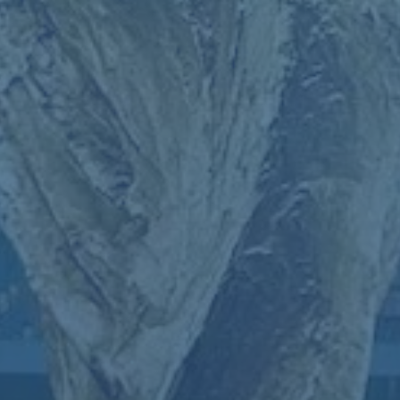
12次助攻，同时创造了75次进攻机会。这一数字并不只是中
场球员简单的边路推进，而是他在整个中场区域思维清晰、
调度灵活的结果。
- **防守硬度**：作为一名防守型中场，他的场均抢断次数
高居欧洲五大联赛前三，达到3.6次，这足以证明他在绞杀
对方进攻方面的突出作用。
- **里程碑时刻**：在2023年欧冠四分之一决赛中，布罗佐
维奇贡献了一场经典之战。他在对阵曼城的焦点比赛中完成
了2次助攻，成功为国际米兰锁定胜局。有媒体称，“布罗佐
维奇的表演，堪称全面中场的完美典范。”
### **领导力与韧劲：精神层面的价值**
布罗佐维奇不仅强于技能，他在团队中的**精神领袖**作用
也备受认可。他是那种能够激励队友、保持比赛冷静的人