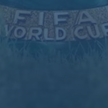
整个比赛风格的指挥者。**”
此外，布罗佐维奇始终保持低调却高效的风格，这与大多数
进攻球员**高光夺目**的表现形成鲜明对比。尽管中场球员
在竞争FIFA年度最佳球员称号时不占优势，但布罗佐维奇
以优异的贡献破除了这一传统偏见，赢得了球迷与体育媒体
的一致尊敬。
### **结语**
无论从数据、战术价值，还是精神力量来看，马塞洛·布罗
佐维奇的2023表现都堪称完美。他的入围不仅是对他个人实
力的尊重，更为全世界的中场球员提升了地位。
**“2023FIFA年度最佳球员提名”**无疑是布罗佐维奇职业生
涯最具分量的一次认可，而他所展现的领导能力与技术水
平，则让他成为当代足坛的中场典范。