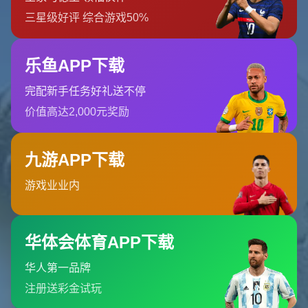
然而，比赛并未如米兰所愿进入平稳收尾阶段。第86分钟，
罗马通过一个战术角球由伊巴涅斯头球破门，将比分改写为
2-1。这一进球不仅点燃了罗马全队的斗志，也让米兰球员
在防守上出现了心理波动。**补时阶段再临变数，第94分
钟，罗马前锋亚伯拉罕抓住乱战机会，将比分追平为2-2。
** 短短十分钟内两度失球，直接导致米兰三分变一分，这
样的结局无疑令人唏嘘。
---
## **战斗精神PK心理抗压：罗马如何实现“绝境反击”**
罗马的绝平除了技战术因素，也充分体现出了心理抗压的重
要性。即便以两球落后，罗马队始终没有放弃对进球的渴
望。在第86分钟，穆里尼奥换上了更具冲击力的球员，战术
上加大了抢二点的力度，并频繁利用定位球向米兰施压。**