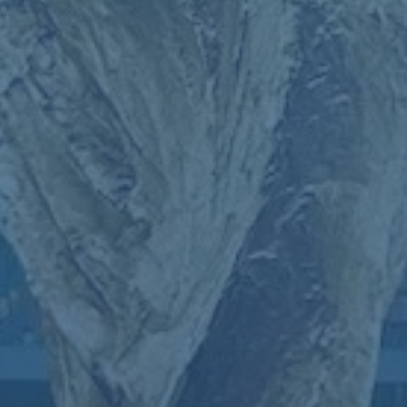
## **深度分析：米兰的机会与隐忧**
**从这场丢分战役来看，米兰的问题并非始于此一役。**此
前几个赛季，米兰在稳守的关键比赛中也多次因为注意力不
集中或换人节奏失误而导致意外丢分。虽然皮奥利本赛季带
队表现总体稳定，但球队在后防管理上的临场调整仍有提升
空间。
以这场比赛为例，米兰2-0领先后用更加强调防守的阵容换
下进攻核心，但这一换人显然拉低了反击威胁，同时也让罗
马得以肆无忌惮地推进进攻。这种“过早保守”的比赛策略已