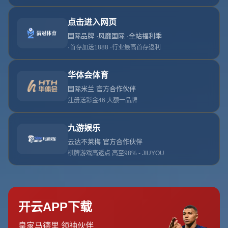
在意甲第17轮中，AC米兰对阵罗马的比赛令人目瞪口呆，
尤其是比赛的最后阶段。**原本米兰凭借稳固的表现，一度
2-0领先**，眼看三分在握。然而，在比赛第86分钟之后，
局势风云突变，罗马连续两次得手，以2-2在最后时刻扳平
比分。如此戏剧性的结果让米兰球迷兴叹不已，同时也让这
场比赛成为本赛季意甲联赛中话题性十足的一场。
---
## **比赛亮点：从优势到危机，米兰的波折之夜**
从比赛一开始，米兰就展现了主场作战的强烈求胜欲望。比
赛进行到第30分钟时，法国边锋卡卢卢利用角球机会头球破
门，为主队打开了胜利之门。下半场，米兰继续保持进攻压
制，第77分钟，莱奥的突破给了罗马防线致命一击，助攻波
贝加打进第二球，比分变为2-0。