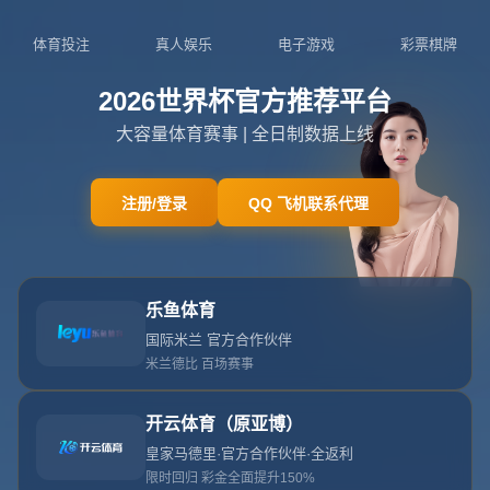
意甲第17輪米蘭2-2羅馬 86分鐘後連丟兩球 米蘭到手
3分變1分.
栏目：星空体育
发布时间：2026-08-05T02:41:12+08:00
# 米兰遭遇罗马绝平：意甲第17轮激战，三分到手却瞬间变
一分