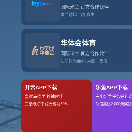
世界杯小組賽荷蘭1-
**世界杯小组赛荷兰1-1厄瓜多尔：加克波瓦伦西亚双
在世界足坛备受瞩目的2022年卡塔尔世界杯小组赛
多看点。本文将带您深入了解这场激烈对抗的背后故
**比赛前瞻与开局**
荷兰队作为传统的欧洲强队，近年来一直保持着强劲
本届赛事中表现出了巨大的潜力，成为球队进攻的
西宁以其坚韧防守与快速反击而闻名，他们在落后
的扳平埋下了伏笔。
**瓦伦西亚的挺身而出**