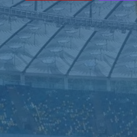
下半场伊始，厄瓜多尔开始加大进攻力度。此时，球
瓜多尔扳平比分。**瓦伦西亚这粒进球不仅展示了
**荷兰守住1分的背后原因**
在被扳平后，荷兰队迅速调整战略，加强中场控制和
果对于荷兰出线形势虽然不够理想，但保住了积分
**小组赛复杂形势**
随着本场比赛的结束，荷兰和厄瓜多尔在小组赛中
意志及出色的团队协作。而对荷兰来说，如何在后
**关键词分析：加克波与瓦伦西亚**
在这场比赛中，加克波和瓦伦西亚可谓是荷兰和厄瓜
而瓦伦西亚则凭借其丰富的比赛经验和**稳固的心
提供了更多的战术选择。