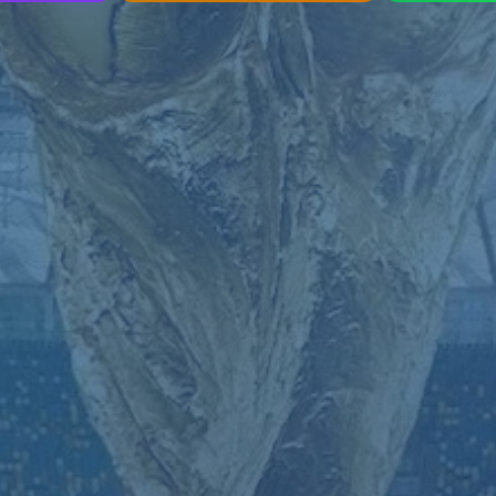
队的得分重任落在了经验丰富的前锋瓦伦西亚肩上。在比赛第4
他的冷静与精准**，还进一步激励了全队士气，使得比赛更加激
后防稳固。门将与后卫线的稳健配合在最后时刻多次化解对方的犀
，为接下来关键比赛奠定了基础。
的形势变得错综复杂。对于厄瓜多尔而言，这场平局增加了小组
续比赛中保持状态及应对不同战术挑战，将是重中之重。
多尔队的突显之星。加克波用他的**速度、灵活性和射术**展
理素质**，在关键时刻扛起了球队得分任务。这两名球员的表现