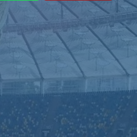
9分钟，他成功抓住机会，于禁区内一记劲射，为厄
烈。
利攻势，最终以1-1的比分惊险守住1分。此场结
出线的希望。他们展示了面对强队时不屈不挠的战斗
示了超群的攻击天赋，成为荷兰进攻端的重要威胁。
不仅直接影响了本场比分，也为各自球队的未来赛事