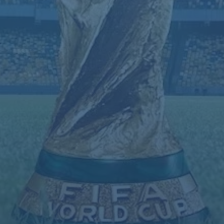
了世界杯的紧张与刺激，也让人期待接下来更多激动人心的比赛。