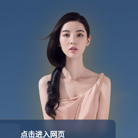
产品服务
新闻中心
联系我们