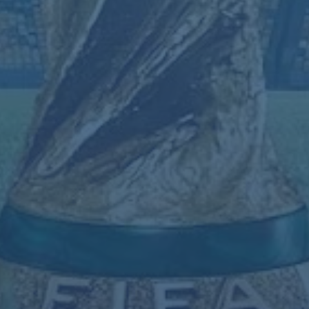
**昆山FC**的胜利，是他们在中国足协杯历史上的一座里
程碑，也必将激励更多的小球队在赛场上争取佳绩。此外，
这场比赛也为**广州恒大**敲响警钟，需要在战术部署和球
员状态调整方面进行反思。或许这次失利会成为一个转折
点，让恒大重新审视自己的不足之处，从而在未来的比赛中
重塑辉煌。
从这场令人意想不到的比赛结果中，我们可以看到足球世界
的无限可能。**勇敢、勇于创新和不屈不挠**的精神，是每