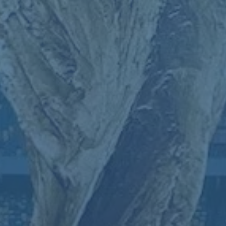
### 关键球员表现
本场比赛的焦点无疑在于**阿德尼吉和贝尔托**。面对恒大
的防线，他们展现了出色的个人技术和默契的配合。特别是
阿德尼吉的首开纪录，不仅提升了球队士气，也对恒大的防
线造成了很大的心理压力。他们的表现也为未来的比赛打下
了良好的基础。
### 比赛影响与展望