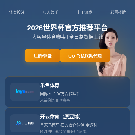
足協杯1／8決賽廣州恒大0-3昆山FC 阿德尼吉與貝爾
托先後建功.
栏目：星空体育
发布时间：2026-08-05T02:41:12+08:00
**惊天冷门！广州市民震惊不已，恒大0-3负于昆山FC**
在刚刚结束的**足协杯1/8决赛**中，广州恒大以0-3的比分