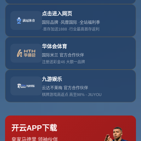
不敌昆山FC，令球迷感到震惊。这场比赛不仅终结了恒大
在国内杯赛中的不少辉煌时刻，也注定成为昆山FC历史上
的一场经典战役。**阿德尼吉**和**贝尔托**在比赛中先后
建功，为昆山FC的胜利奠定了基础。
### 比赛回顾
**昆山FC首开纪录**
比赛开场不久，昆山FC便凭借犀利的进攻直逼恒大后防。
**阿德尼吉**抓住一次反击机会，灵活的跑位和敏锐的门前
嗅觉帮助他成功破门，昆山FC以1-0领先。这一进球不仅打
破了场上僵局，也打破了许多人对这场比赛的预判。
**贝尔托锦上添花**
下半场，昆山FC继续保持进攻火力，**贝尔托**在角球混
战中头球破门，为球队再下一城。这粒进球不仅 凸显了昆