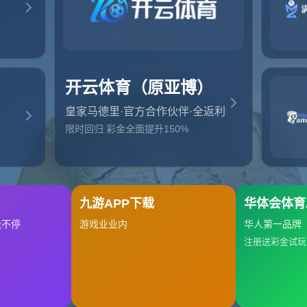
蒙德6-0門興格拉德巴赫 羅伊斯梅
栏目：星空体育
发布时间：2026-08-05T02:41:12+08:00
比分狂胜门兴格拉德巴赫。这场比赛不仅展现了多特蒙德强大的进
分析这场比赛，既回顾精彩瞬间，也探索多特蒙德的成功要素。