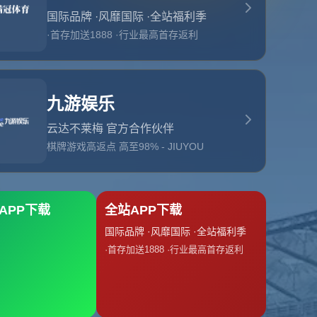
開二度+助攻戴帽.
攻能力，更是罗伊斯个人表演的舞台。他不仅梅开二