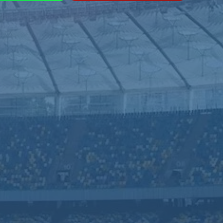
。这样高效的表现，不仅让他在个人数据上大大提
场的快速传导与边路突破**，不断撕扯对手防线。特