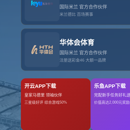
德甲第23輪多特
在德甲第23轮的一场比赛中，多特蒙德以6-0的
度，还完成了助攻的“帽子戏法”。本文将带您深入
**比赛焦点——罗伊斯的完美表现**