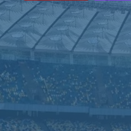
在本场比赛中，**罗伊斯的表现堪称完美**。他
升，更是为球队的胜利奠定了坚实的基础。对于罗
**多特蒙德的战术成功**
多特蒙德能够以6-0的悬殊比分取得胜利，离不开他
别是在门兴格拉德巴赫试图反攻时，多特蒙德凭借
**罗伊斯的领导力和影响力**