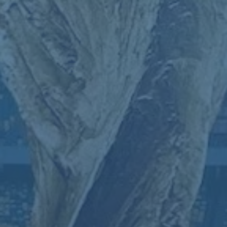
此外，麦卡利斯特的全能型风格也让他可以胜任多个关键角
色。无论是左侧的伪边锋、中前卫，还是组织者角色，他的
到来无疑将为克洛普在战术布置上提供更多选择。
### **数据表现彰显实力：为什么是麦卡利斯特？**