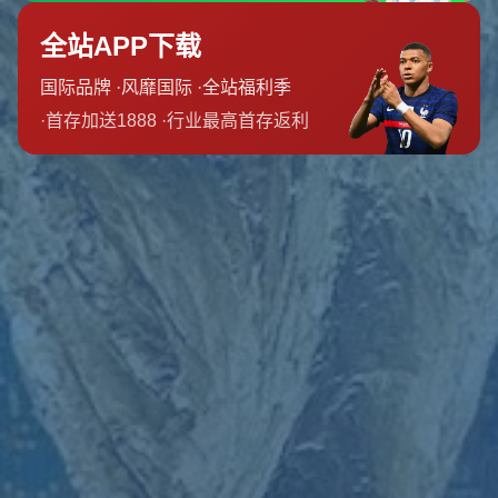
在过去的世界杯征程中，我们不乏黑马逆袭豪强的案例。
2014年世界杯的哥斯达黎加就是最好的例子：他们一路过关
斩将，打破了传统意义上的强队格局。同样，塞内加尔作为
典型的非洲劲旅，在02年的世界杯上便上演了掀翻法国的好
戏，这无疑也为本届比赛注入了信心。
**技术与战术的对决**
在面对英格兰这样的豪阵，塞内加尔必须在战术上保持灵