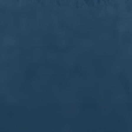
在过去的赛会制下，大部分比赛集中在中立场地进行，缺乏
主场氛围，不少资深球迷甚至面临“无处去声援”的尴尬境
地。如今，中超恢复传统赛制，将重新焕发主场文化和城市
归属感。例如，北京国安主场的“京骂”文化，广州天河体育
场的万人呐喊，这些经典的场景将一一回归。
---
从恢复联赛制到具体时间节点的确定，**中超7.18重燃战火
无疑是一场期待已久的狂欢**。无论是球队、球员，还是球
迷和市场，都将从中受益并迎来全新的发展契机。
上一篇：法甲第18輪巴黎聖日耳曼2-0摩納哥 姆巴佩梅開二度梅西送助攻.
下一篇：曾經的中超金靴武磊在中超進過多少球呢？.