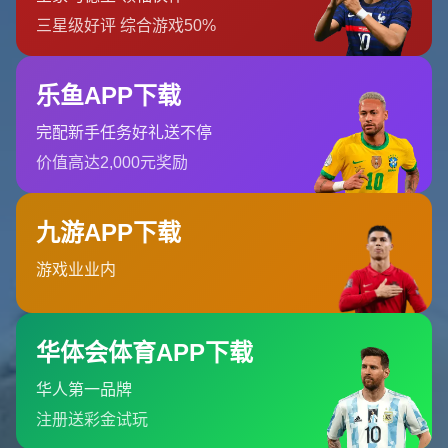
种质疑。淘汰赛制的引入使得赛程大大缩短，联赛的完整性
和观赏性明显下降，队伍间的实力差距也未能充分展现。
2023赛季中超宣布将恢复传统的主客场联赛制度，这一消息
无疑让球迷重新燃起了期待的热情。新的赛制不仅能提升比
赛节奏，还将增加每支球队的战略深度和实力比拼的透明