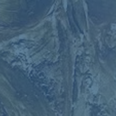
将重启的时间定于7月18日，既是广大球迷的期待，也是职
业俱乐部的集体呼声。在过去一段时间，疫情稳定后的恢复
工作已经有序展开。一些俱乐部在引援和激活国外球员合同
方面已经取得重要进展，主教练团队和球员整体状态正在稳
步提升。此外，这一时间点还为中超腾出了关键准备窗口，
能够带动更多商业资源集中释放。
举例来说，广州队在新赛季前投入了大笔资金来补强阵容，
力图重振当年的辉煌。而上海海港则引进国际级教练团队，
期望在新的赛制下重塑球队核心竞争力。联赛启动时间显然
是经过深思熟虑的，**7.18这一节点不仅符合赛事规律，还
为俱乐部的准备工作提供了充足缓冲期。**
---