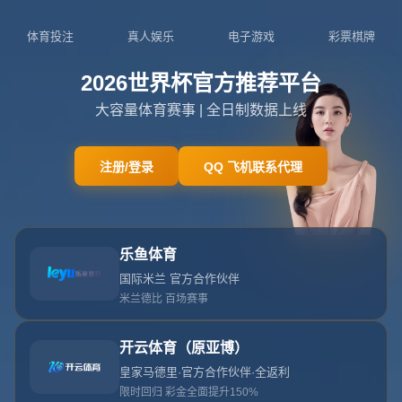
中超有望7.18重燃戰火 不再沿用淘汰制.
栏目：星空体育
发布时间：2026-08-05T02:41:12+08:00
### 中超有望7.18重燃战火，不再沿用淘汰制：全新赛季即
将到来
**前言**