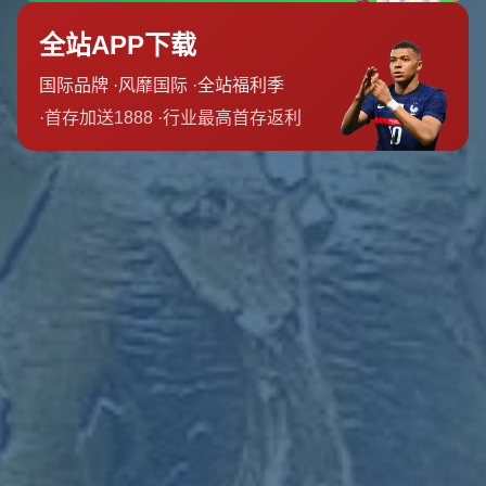
度。**恢复联赛制意味着每场比赛的胜负都至关重要，球队
的排名将更加公平地反映各自实力，为争冠和保级赋予新的
意义。**
---
### **7.18重燃战火：联赛恢复时间有何意义？**