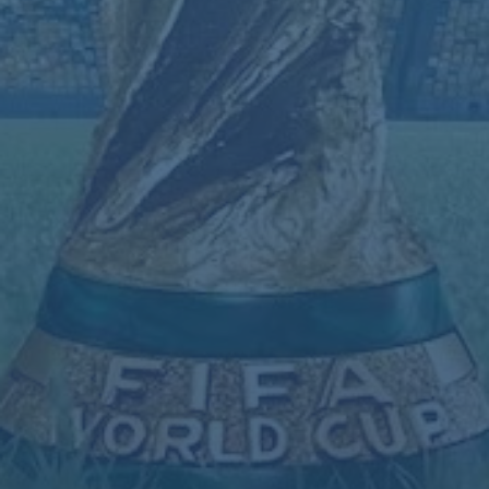
将是哥斯达黎加证明自己的良机。
通过详细分析过往比赛录像，教练团队为每一场比赛设计了
不同的策略，旨在充分发挥球员特点，同时压制对手的优
势。不仅如此，哥斯达黎加还在世界各地安排了多场**友谊
赛**，以提升比赛状态和心态的调节。
2023年对于哥斯达黎加女足来说，是展示团队实力和拉美足
球风采的绝佳契机。无论结果如何，她们为足球梦想付出的
坚持与努力都将赢得世人的尊重与关注。在激情与风采交织
的女足世界杯舞台上，哥斯达黎加女足注定让人难以忘怀。