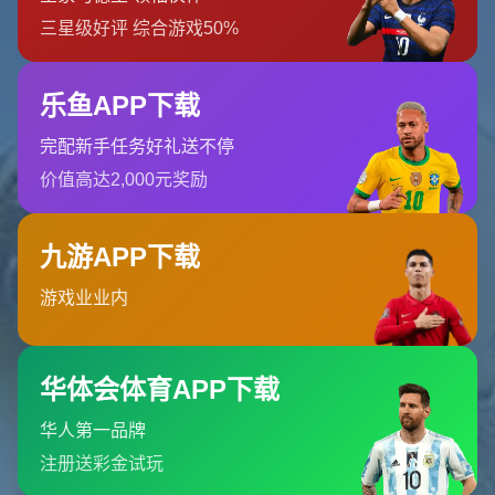
現年23歲的埃爾林·哈蘭德，目前效力於**英超豪門球隊
——曼徹斯特城（Manchester City）**。2022年夏窗，曼城
以6000萬歐元的轉會費，成功將這位挪威天才前鋒帶到伊蒂
哈德球場。這筆轉會迅速成為當時足壇熱議的焦點。作為佩
普·瓜迪奧拉麾下一員，哈蘭德不僅肩負著球隊的進攻核心
角色，更被寄予帶隊實現歐冠夢的厚望。
---
### 哈蘭德在曼城的驚艷表現
加盟曼城後，哈蘭德迅速用實力證明了自己的價值。在
2022-23賽季，哈蘭德的進球數字讓所有人瞠目結舌。他在
英超首個賽季，就以**36粒進球**打破了由阿蘭·希勒保持