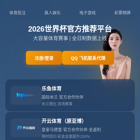
哈蘭德都目前在哪個隊伍裏呢？.
栏目：星空体育
发布时间：2026-08-03T02:41:11+08:00
### 哈蘭德都目前在哪個隊伍裏呢？
在近幾年的足球世界中，**埃爾林·哈蘭德**早已成為炙手
可熱的名字。他以令人驚嘆的進球效率、強大的身體素質以