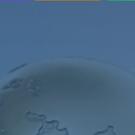
尼昂州**的足球天才，在年少时便展现出了非凡的潜力。他的职业
重要跳板，他在这里迅速适应了欧洲足球的节奏，从一名普通球
仅能胜任中后卫，还能在关键时刻踢后腰，梳理中场。佩佩的表现