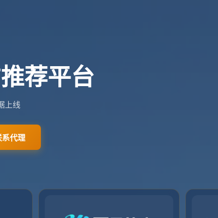
首页
公司介绍