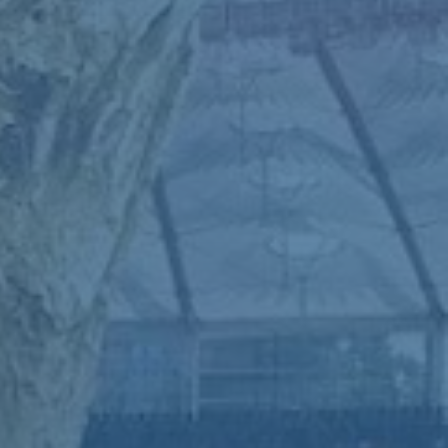
大的防守天赋，成为了一名攻防俱佳的球员。虽然佩
的中场调度能力，常常能够帮助球队掌控比赛节奏。
的进攻，还在一次定位球进攻中斩获进球，帮助波尔图全