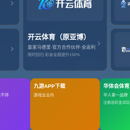
葡萄牙後腰佩佩效力的俱樂部.
栏目：星空体育
发布时间：2026-08-03T02:41:11+08:00
的职业履历*
那么你一定对佩佩并不陌生。尽管佩佩以其强硬的防守、精准的
**，表现同样出色。那么这位“全能中后场守护神”到底效力过哪
本土