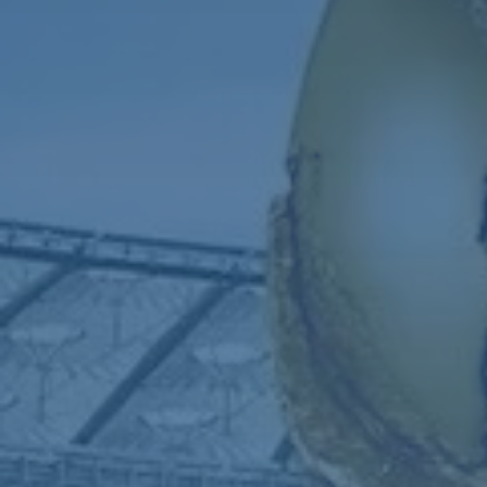
在2004年将其招至麾下。事实证明，这一转会为他