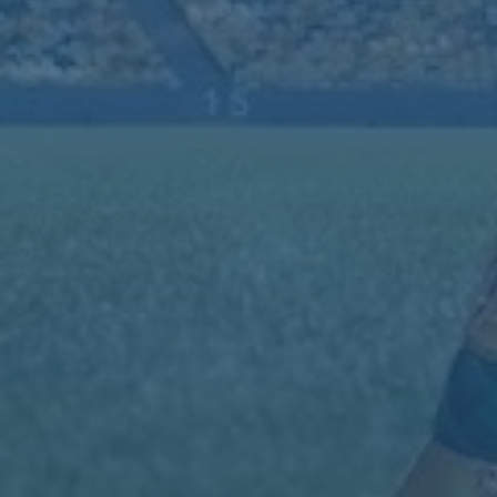
#### 皇马时期：从防线支柱到“全能后腰”的再塑造
2007年，佩佩加盟到了西班牙豪门**皇家马德里
甲、国王杯和欧冠冠军。但值得注意的是，在一些特
最具代表性的是2014年欧冠半决赛对阵拜仁慕尼