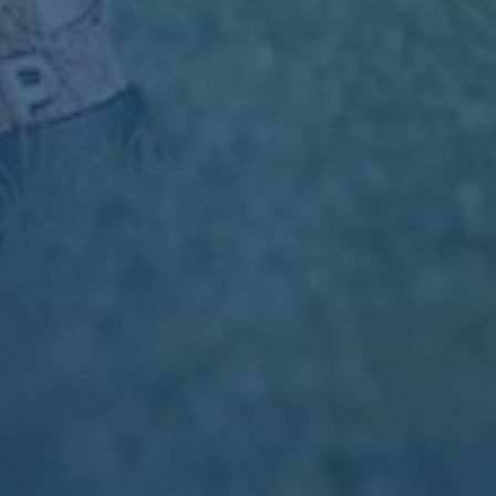
一，同时展现了他独特的位置适应能力。
，也常因战术需要短暂承担*后腰职责*。虽然这时的
仅凭借丰富经验领导年轻球员，还时不时出现在后腰位
也证明了他在后腰位置上的潜在价值。**葡萄牙后
竞争力。
团队增益。这也正是为何佩佩能够成为足球历史上一