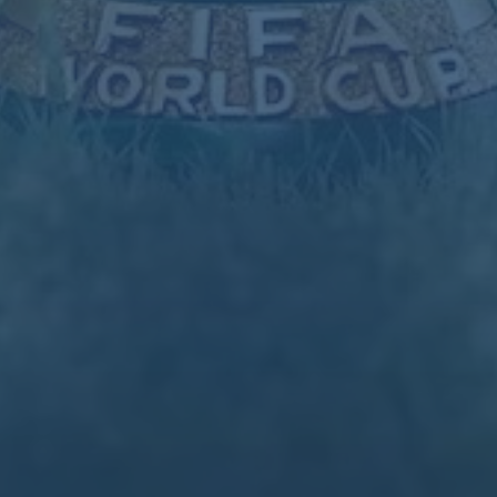
仍然活躍於教練崗位上的詹金斯，從不把每一場勝利視作終
點。在他的理念裡，**歷史是用來翻越的，而榮耀的時刻，
往往是新挑戰的起點**。這也成為了他作為教練最為動人的
一面：不僅記錄著過去的輝煌，更為未來留下了無數可能
性。
### 關鍵詞：詹金斯、執教勝場、教練歷史、無比榮耀、體
育成就
上一篇：AC米蘭攜手彪馬推出全新2023／24賽季客場球衣！.
下一篇：約內斯庫犯規失誤 山貓險勝自由人2-2戰平.