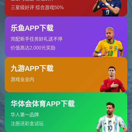
回看他的成功歷程，無論是挑戰傳統強隊，還是面對資源有
限的隊伍，詹金斯始終能根據不同的情境制定針對性策略。
他坦言，「執教不僅是為了追求勝利，而是通過比賽幫助每
一位球員突破自我極限。」這種理念，也讓他在許多球員心
中成為永遠的導師。
## **數據如何記錄詹金斯的卓越貢獻**
數據往往是最直接也最有力的證明。根據統計，詹金斯的執
教生涯中締造了超過500場勝利，其中包括多次重大賽事的
決賽勝利。他曾執教的某支隊伍在一個賽季中僅輸掉三場比
賽，刷新了當時的聯盟記錄。這些耀眼的數字讓人折服，也
成為詹金斯無可替代的榮耀。
更值得一提的是，**除了拿下冠軍之外，他注重長期發展
**。無論是新進球員的培養，還是對年長球員狀態的精準維