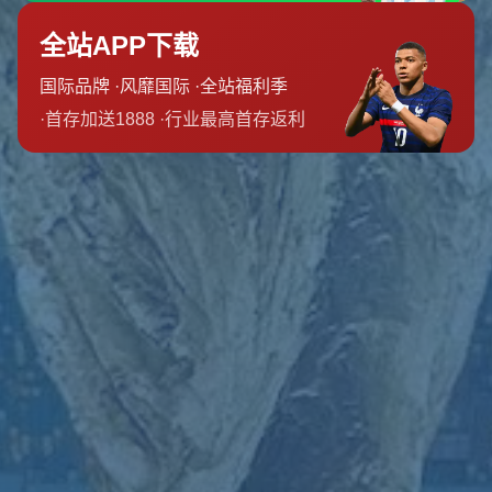
護，他總能平衡整個陣容的發展，為隊伍贏得持續的競爭
力。這不僅是一位教練的技術表現，也是他對球隊發展深厚
情誼的體現。
## **詹金斯成功背後的**「**人性化管理哲學**」
如果說數據是詹金斯成功的表層原因，那麼在他的執教過程
中，「人性化管理哲學」便是深層動力。他相信，只有讓球
員感受到被尊重、被理解，才能讓他們在身心愉快的狀態下
釋放真正的潛能。**無論採用何種戰術，打造一支團結的隊
伍才是制勝關鍵。**
在一次採訪中，他提到：「贏得一場比賽容易，但贏得每位
球員的信任卻很難。只有當球員把你的話當真，把指導內化
為自發行動時，真正的勝利才會到來。」因為這樣的信念，
詹金斯總是花時間去了解球員的需求，甚至專門為年輕球員