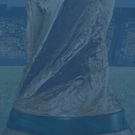
設計心理輔導課程，幫助他們克服比賽中的壓力。
某位曾在詹金斯麾下效力的球員回憶說：「當我陷入迷茫的
時候，是他用信任和教導讓我找回自己。對詹金斯來說，場
外的輔導，絲毫不次於場內的戰術指導。」這樣的案例數不
勝數，足以證明他在球隊文化上的深遠影響。
## **執教勝場書寫榮耀，亦塑造未來**