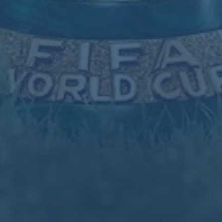
速成為各大球隊防線的頭號威脅。而瓜迪奧拉調教出的曼城
體系，為他提供了源源不斷的傳球支持，讓他的終結能力得
以最大限度地發揮。
不僅如此，**哈蘭德過人的身體素質與技術能力是讓他能夠
在英超大放異彩的基石**。他身高195厘米，但卻擁有矯健
的步伐、精准的射門技術以及逆天的場上跑位意識。無論是
面對聯賽的強隊還是弱隊，他都能用硬實力分割場上局勢，
這一點在對陣富勒姆的比賽中得到了充分展示。
### 小結
本場曼城5-1戰勝富勒姆，不僅延續了聯賽全勝佳績，還讓
哈蘭德的個人表現更加熠熠生輝。這支藍月亮軍團展示出的
超強統治力不僅讓英超其他隊伍感到壓力，也給全球球迷帶
來了一場目不轉睛的足球盛宴。而我們，可以期待他們在接