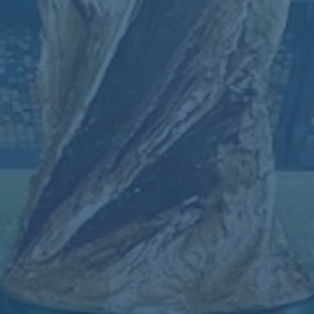
的關鍵。本賽季曼城延續了瓜迪奧拉一貫的細膩控球風格和
高效進攻戰術，球隊在進攻線上利用中場策動與邊路協作不
斷給對手壓力。此外，**曼城的防守實力同樣不容小覷**，
防線由魯本·迪亞斯領軍，他們有效地限制對手的反擊機
會，讓富勒姆難以組織有效進攻。
分析本場比賽，曼城的控球率高達69%，共創造出19次射門
機會，其中8次射正。而富勒姆全場僅完成3次有效攻門，顯
示出雙方在實力上的懸殊差距。控場能力的絕對優勢，是曼
城能頻繁打出大比分比賽的根本原因。
### 深度挖掘：哈蘭德如何從“巨星”進化為“現象”
除此之外，我們可以仔細回顧**哈蘭德的崛起之路**。他年
僅23歲，在加盟曼城之前已經在德甲賽場展示了驚人的進球
天賦。來到英超後，他對高強度聯賽環境的快速適應讓他迅