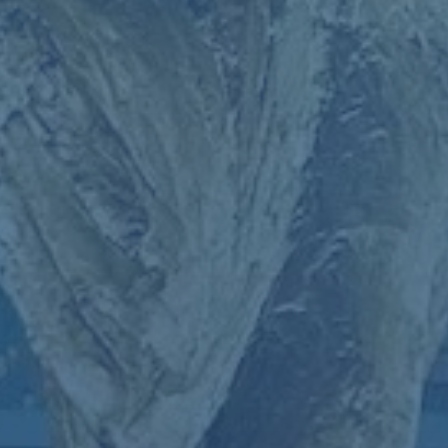
作為曼城本賽季的主力射手，**埃林·哈蘭德無疑是本場比
賽的最大貢獻者**。他用一場帽子戲法再次證明，自己在英
超賽場上是一位難以限制的存在。不僅如此，他也帶領曼城
本賽季繼續高歌猛進。他在比賽中的進球方式多樣化——無
論是禁區內的冷靜推射還是點球的穩定發揮，每一粒進球都
突顯了他的全面性和過人的嗅覺。
值得一提的是，哈蘭德在2022年加盟曼城後的表現便十分驚
艷，他上賽季以36粒英超進球打破了單賽季進球紀錄，成為
了球迷眼中的“現象級球星”。如今，新賽季僅僅進行到第4
輪，他已經再次展現無與倫比的進攻效率，而這場比賽的帽
子戲法更僅僅是他爆發的縮影。
### 攻防兩端都卓越的團隊：曼城“不敗”背後的原因
若說哈蘭德是進攻端的天花板，曼城整體的統治力才是贏球