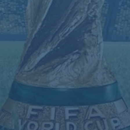
### 球迷與比賽體驗的再提升
在當今體育產業中，**球迷的參與感與滿足感愈發成為比賽
成功的重要指標**。烏度卡深諳這一點，他認為不僅球員需
要在比賽中感受到快樂，球迷同樣追求視覺與情感上的極致
體驗。因此，他時常設計新穎的戰術佈局與激動人心的比賽
畫面，讓比賽擁有更多的戲劇性和吸引力。
例如，在一場杯賽中，他臨場指揮的一次關鍵逆轉令全場觀
眾激昂不已，被許多球迷譽為“過去五年最佳比賽之一”。這
些令人興奮的瞬間使他的球隊不僅贏得了比賽，還贏得了觀
眾的心。
### 平衡競爭與樂趣的關鍵
烏度卡的理念給我們的啟示在於：**體育精神的核心在於平
衡勝利與樂趣**。在一場場高強度的競技比賽中，教練與球