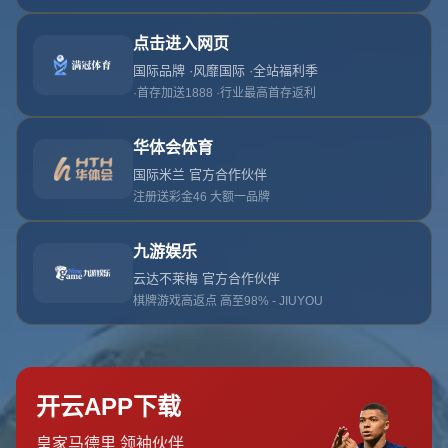
在競技體育的世界裡，勝利與精彩總是不可或缺的主題。而
作為一位頗具影響力的體育教練，烏度卡經常以激情四溢的
言辭，勾畫出他對球賽以及球員成長的堅定願景。他在一次
媒體採訪中強調：“我們渴望在杯賽上不斷獲勝，並同時追
求有趣的比賽體驗。”這番話不僅展現了烏度卡的競爭信
念，更傳遞了一種平衡勝利與樂趣的全新體育觀。