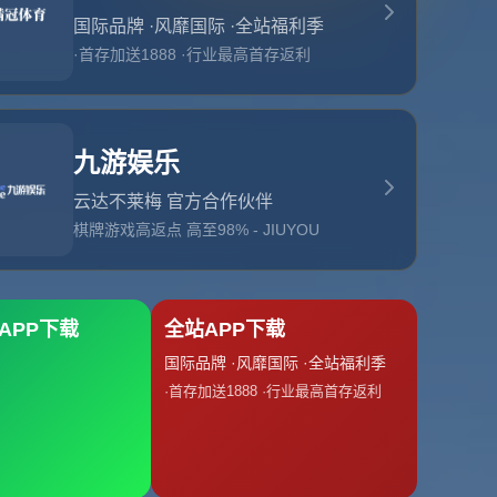
射破門迪亞塔兜射世界波迪薩
量。這場精彩對決不僅是歐洲足壇實力的充分展示，更
高光階段可以說讓人目不暇接。本文將帶您回顧這場
亞比利用速度與靈巧突破摩納哥防線，**在禁區內
示了法甲強隊的韌性與戰術深度。隨後迪亞塔的一腳驚