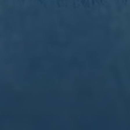
歐洲眾多豪門關注的對象。在這場比賽中，他的速度與技術再次吸
能力與臨場閱讀比賽的能力，塑造了足壇經典案例。他們的進球提
藝術的展示，雙方明星球員的精采發揮以及焦灼的比分，讓人對
刺艱難獲勝.