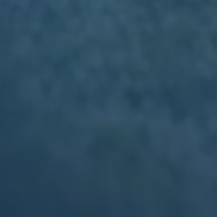
睛無數，也證明他是一名能在關鍵時刻改變局勢的球
醒每一位年輕球員：永遠保持冷靜，抓住機會，你就可
次回合的對決更加期待。