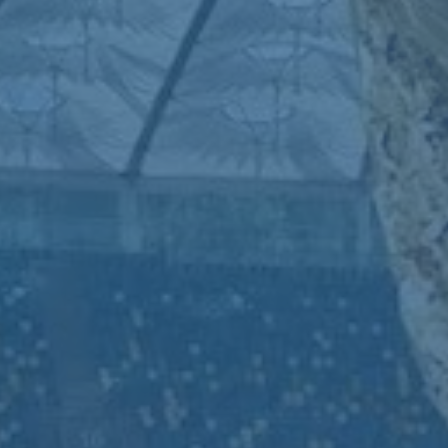
3. **迪薩西的絕殺遠射：** 摩納哥隊長迪薩
與準度兼具的遠射，將士氣推向頂峰，完美詮釋了何