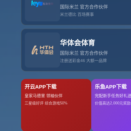
歐聯杯16強附加賽首回合
**歐聯杯16強附加賽首回合：勒沃庫森2-3摩納哥
在2023年歐聯杯16強附加賽首回合的較量中，
讓球迷們切身感受到足球的激情與魅力。從迪亞比
激烈的賽事，剖析背後的關鍵戰術與球員表現。
---
### 比賽回顧：激烈對攻大戰，各顯神通
比賽剛一開始，雙方便展現出了極高的進攻意識。德
一次冷靜的低射成功打破僵局**，為勒沃庫森贏得