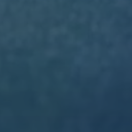
### 關鍵球員與案例啟示
**迪亞比：** 德甲賽事中的出色表現讓他成為
員。
**迪亞塔與迪薩西：** 摩納哥的雙星憑藉自身
能在歷史上留下濃墨重彩的一筆。
歐聯杯16強附加賽的這場較量無疑是一次頂級足球
上一篇：文班罰球拯救球隊 保羅被迫下場 格蘭特單騎救主 馬
下一篇：2022-2023賽季德國足球甲級聯賽開賽時間.