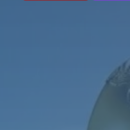
豔世界波展現了個人能力，同時也為摩納哥扳平比分
下半場雙方火力再度全開，摩納哥憑藉團隊配合與
法最終完成逆轉。最具戲劇性的瞬間莫過於**迪薩西
即逝，而高手總能抓住關鍵時刻。
---