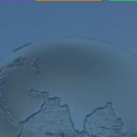
，讓解說員驚呼“這就是足壇藝術！”
戰術變化加強了中場控制，而勒沃庫森則依舊以快速反擊伺機出
在比賽最後階段一次精准遠射，直接將比分鎖定為3-2**。這