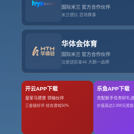
英超第8輪補賽切爾西0-
在充满竞争和激情的英超联赛中，每一场比赛都可能
间而吸引了众多关注。这场比赛不仅再度延续了两