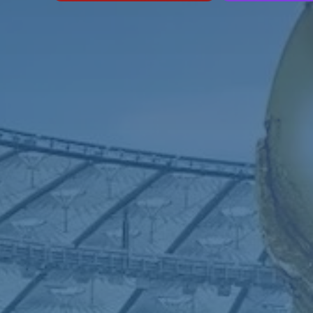
**英超第8轮补赛切尔西对阵利物浦**的比赛过
更创下了一个尴尬的纪录——自1993年以来，切尔
辱”**。
这场比赛不仅保留了利物浦和切尔西之间连战不分胜负
两支球队来说，无法突破彼此的防线，不仅是技战