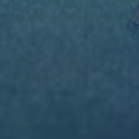
从利物浦的角度来看，这延续的不胜纪录也不容忽视
场比赛中的控球与进攻转换效率并未达到预期，这
**根据数据分析，**利物浦在对阵切尔西的比赛中
尔西的战术选择同样需要调整，他们虽然在中场能
**两支球队面对的**，不仅是当前比赛的技战术问
论是蓝军的“笑话”还是红军的平局，*都是为了下一
无论你是切尔西的铁杆粉丝，还是利物浦的忠实支
上一篇：2022-2023賽季德國足球甲級聯賽開賽時間.
下一篇：中超第16輪長春亞泰1-1深圳隊 儒尼奧爾任意球破門