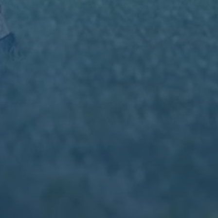
破切尔西防线”**这一事实耐人寻味。他们在近几
。
醒球队在进攻时需要更精准的**临门一脚**。而切
0的比分不仅是比赛的终点，同时也是 a警醒——无
正是这些意外之喜或失，成为我们热爱足球的理由。