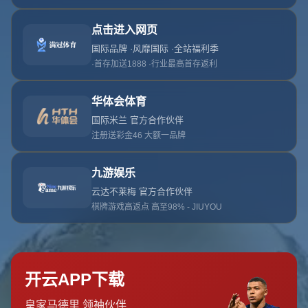
在现代足球世界，球员调动与合作是各方必须妥善处理的关
键问题。这不仅关乎球员未来的发展，还涉及俱乐部与国家
队的关系平衡。**黄善洪**，韩国国家足球队的著名教练，
最近的一番言论引起了足球界广泛关注。他强调，**“排除
李刚仁不是解决问题的方式！他能否参加奥运会必须与巴黎
进一步商讨。”**
随着巴黎圣日耳曼（PSG）在国际之中的崛起，许多才华横
溢的球员成为球队的一部分。这些球员不仅代表俱乐部的荣
耀，也成为各自国家队的重要资产。李刚仁，作为韩国最受
瞩目的年轻球员之一，无疑是这种双重身份的典型代表。他
在西甲瓦伦西亚的出色表现吸引了PSG，成为该俱乐部的重
要组成。然而，他的潜力不仅限于俱乐部赛场，也成为韩国
国家队寄予厚望的奥运会候选。