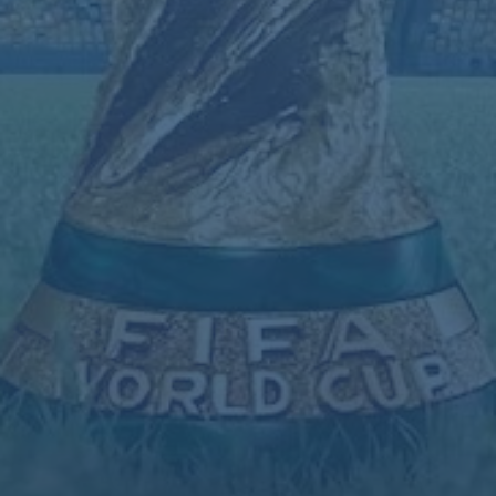
当前，韩国国家队在备战奥运会的过程中，李刚仁的参与被
视为能否夺金的重要因素。同时，**巴黎圣日耳曼**也希望
这位冉冉升起的新星继续为他们的联赛和欧冠征战。因此，
双方之间的沟通与协作变得尤为重要。**黄善洪**建议，强
调与巴黎商讨不仅是为了李刚仁的个人发展，也为了韩国国
家队的整体竞争力提升。
**尽管面临挑战，灵活的解决方案不乏成功案例**。例如，
球队可以通过规划，让球员在俱乐部和国家队赛事之间无缝
衔接，而不影响双方赛季计划。这种双赢局面虽不易达成，
但黄善洪及其团队正为之努力。
综合来看，**李刚仁是否能参赛奥运会的问题，不只是简单
的排除与否，而关乎他的未来发展路径**。在这个全新的足
球时代，各国球队和俱乐部必须通过对话与合作，实现共同