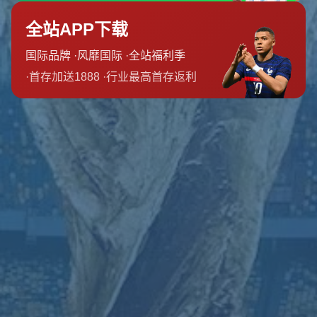
2016年奥运会，巴西国家队与巴塞罗那俱乐部展开协调，最
终内马尔得以代表巴西出征，并为国家带来了久违的奥运会
金牌。这样的结果证明了，妥善处理俱乐部与国家队之间的
关系不仅可能，还极具价值。李刚仁面临的正是类似的抉
择。