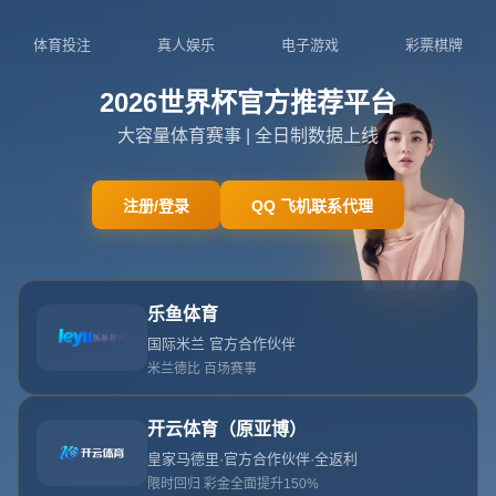
0411-6800231
admin@zone-xksport.com
首页